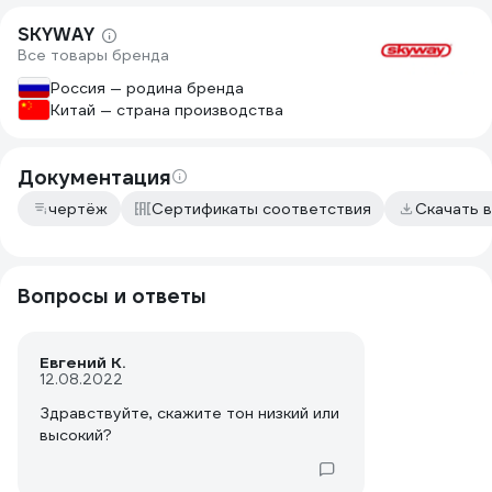
SKYWAY
Все товары бренда
Россия — родина бренда
Китай — страна производства
Документация
чертёж
Сертификаты соответствия
Скачать 
Вопросы и ответы
Евгений К.
12.08.2022
Здравствуйте, скажите тон низкий или
высокий?