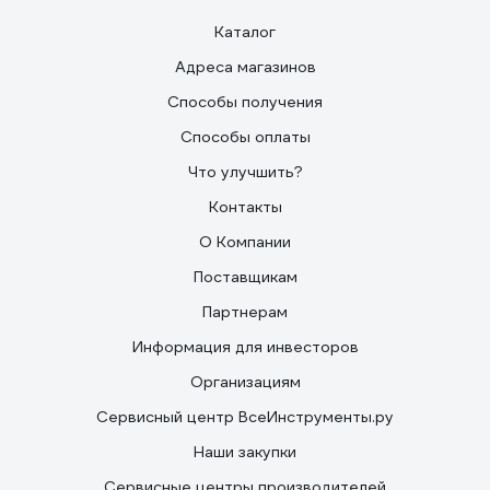
Каталог
Адреса магазинов
Способы получения
Способы оплаты
Что улучшить?
Контакты
О Компании
Поставщикам
Партнерам
Информация для инвесторов
Организациям
Сервисный центр ВсеИнструменты.ру
Наши закупки
Сервисные центры производителей