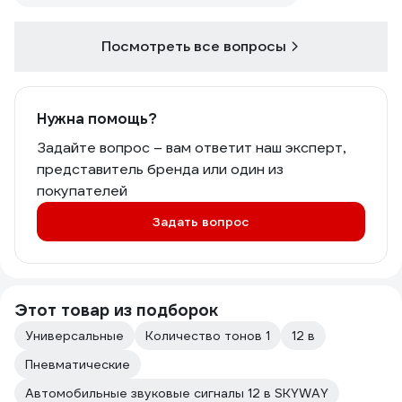
Посмотреть все вопросы
Нужна помощь?
Задайте вопрос – вам ответит наш эксперт,
представитель бренда или один из
покупателей
Задать вопрос
Этот товар из подборок
Универсальные
Количество тонов 1
12 в
Пневматические
Автомобильные звуковые сигналы 12 в SKYWAY