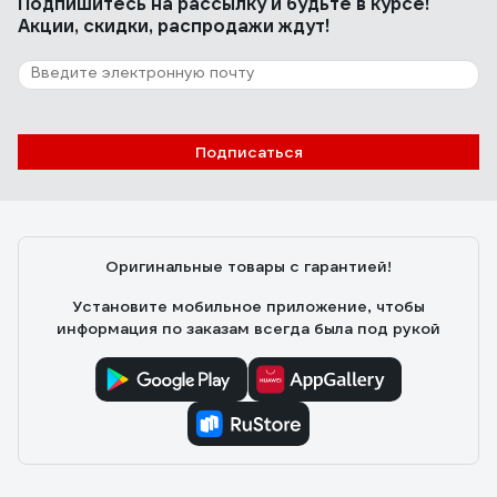
Подпишитесь
на рассылку
и будьте в курсе!
Акции, скидки, распродажи ждут!
Подписаться
Оригинальные товары с гарантией!
Установите мобильное приложение, чтобы
информация по заказам всегда была под рукой