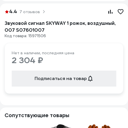
4.4
7 отзывов
Звуковой сигнал SKYWAY 1 рожок, воздушный,
007 S07601007
Код товара: 15971506
Нет в наличии, последняя цена
2 304 ₽
Подписаться на товар
Сопутствующие товары