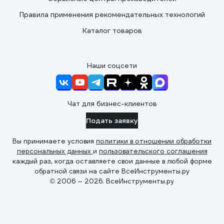
Правила применения рекомендательных технологий
Каталог товаров
Наши соцсети
Чат для бизнес-клиентов
Подать заявку
Вы принимаете условия
политики в отношении обработки
персональных данных
и
пользовательского соглашения
каждый раз, когда оставляете свои данные в любой форме
обратной связи на сайте ВсеИнструменты.ру
© 2006 — 2026. ВсеИнструменты.ру