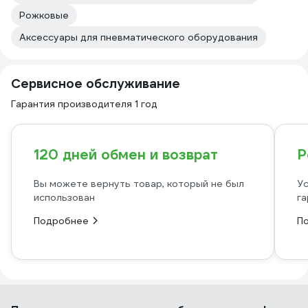
Рожковые
Аксессуары для пневматического оборудования
Сервисное обслуживание
Гарантия производителя 1 год
120 дней обмен и возврат
Р
Вы можете вернуть товар, который не был
Ус
использован
га
Подробнее
П