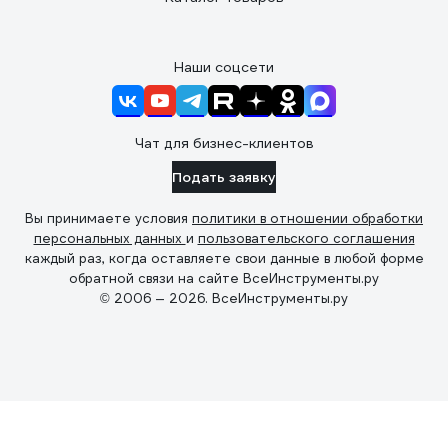
Наши соцсети
Чат для бизнес-клиентов
Подать заявку
Вы принимаете условия
политики в отношении обработки
персональных данных
и
пользовательского соглашения
каждый раз, когда оставляете свои данные в любой форме
обратной связи на сайте ВсеИнструменты.ру
© 2006 — 2026. ВсеИнструменты.ру