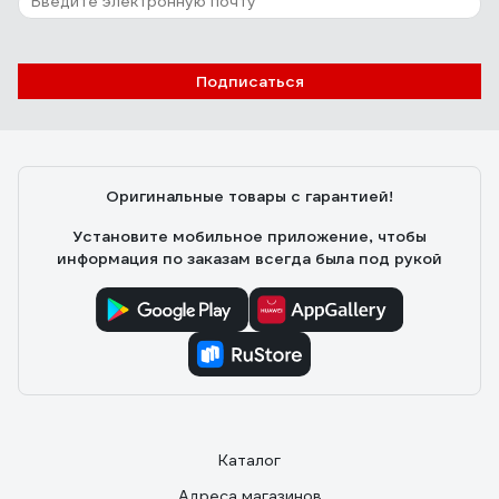
Подписаться
Оригинальные товары с гарантией!
Установите мобильное приложение, чтобы
информация по заказам всегда была под рукой
Каталог
Адреса магазинов