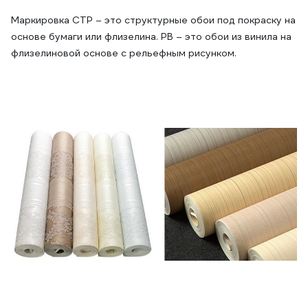
Маркировка СТР – это структурные обои под покраску на
основе бумаги или флизелина. РВ – это обои из винила на
флизелиновой основе с рельефным рисунком.