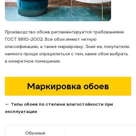
Производство обоев регламентируется требованиями
ГОСТ 6810-2002.
Все обои имеют четкую
классификацию, а также маркировку. Зная ее, покупателю
намного проще определиться с тем, какие обои выбрать
в конкретное помещение.
Маркировка обоев
Типы обоев по степени влагостойкости при
эксплуатации
Обычные