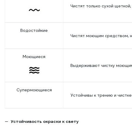
Чистят только сухой щеткой,
Водостойкие
Чистят моющим средством, н
Моющиеся
Выдерживают чистку моющим
Супермоющиеся
Устойчивы к трению и чистке
Устойчивость окраски к свету