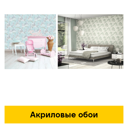
Акриловые обои