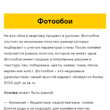
Фотообои
Не все обои в квартиру продают в рулонах. Фотообои
состоят из нескольких полотен, размер которых
подбирают с учетом параметров стены. После оклейки
получается ровное полотно, которое не имеет швов.
Фотообои имеют модные и популярные рисунки и
текстуру: лес, побережье, цветы, сказки, ткань, песок,
кирпич или холст. Фотообои – это недешевое
удовольствие: самый простой вариант обойдется более
1000 руб. за кв. м.
Основа
может быть разной:
бумажная – бюджетные, недолговечные, тонкие.
Боятся воды и не подходят для оклейки в местах