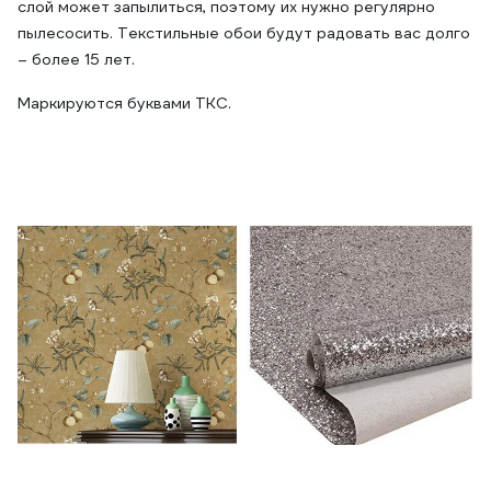
слой может запылиться, поэтому их нужно регулярно
пылесосить. Текстильные обои будут радовать вас долго
– более 15 лет.
Маркируются буквами ТКС.