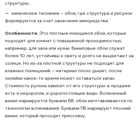
структуры;
химическое теснение – обои, где структура и рисунок
формируются за счет нанесения химсредства.
Особенности.
Это плотные моющиеся обои, которые
подходят для комнат с повышенной проходимостью,
например, для зала или кухни. Виниловые обои служат
более 10 лет, устойчивы к свету и долго не выцветают на
солнце. Но из-за плотной структуры не подходят для
влажных помещений – материал плохо дышит, после
оклейки какое-то время может оставаться запах.
Стоимость рулона зависит от его структуры: в продаже
есть и недорогие, и дорогостоящие виды. Вспененный
винил маркируется буквами ВВ: обои изготавливаются по
технологии вспенивания. Буквами ПВ маркируют плоский
винил, который проходит прессовку.