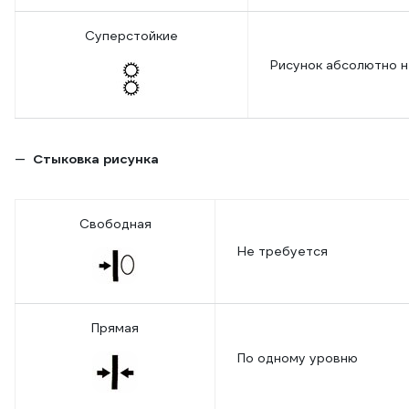
Суперстойкие
Рисунок абсолютно н
Стыковка рисунка
Свободная
Не требуется
Прямая
По одному уровню