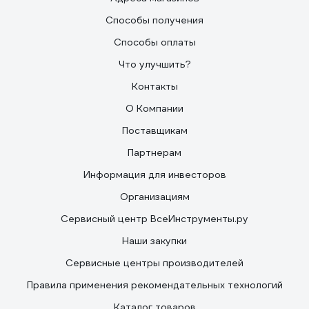
Способы получения
Способы оплаты
Что улучшить?
Контакты
О Компании
Поставщикам
Партнерам
Информация для инвесторов
Организациям
Сервисный центр ВсеИнструменты.ру
Наши закупки
Сервисные центры производителей
Правила применения рекомендательных технологий
Каталог товаров