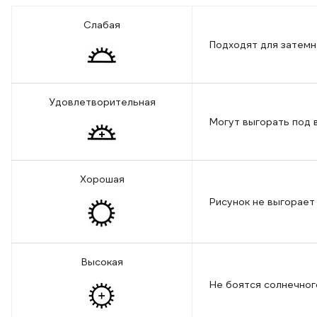
Слабая
Подходят для затемн
Удовлетворительная
Могут выгорать под 
Хорошая
Рисунок не выгорает
Высокая
Не боятся солнечног