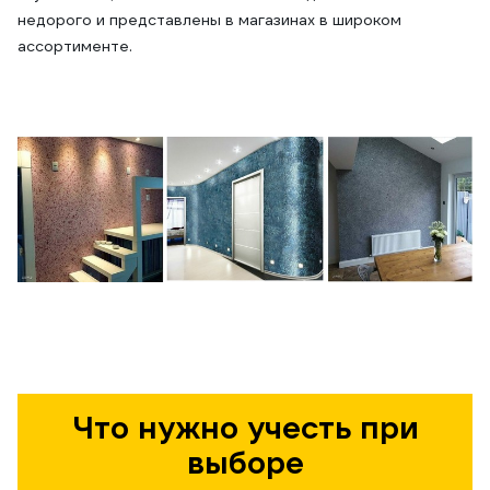
недорого и представлены в магазинах в широком
ассортименте.
Что нужно учесть при
выборе