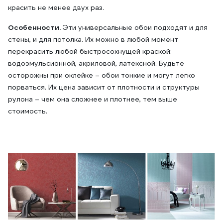
красить не менее двух раз.
Особенности.
Эти универсальные обои подходят и для
стены, и для потолка. Их можно в любой момент
перекрасить любой быстросохнущей краской:
водоэмульсионной, акриловой, латексной. Будьте
осторожны при оклейке – обои тонкие и могут легко
порваться. Их цена зависит от плотности и структуры
рулона – чем она сложнее и плотнее, тем выше
стоимость.