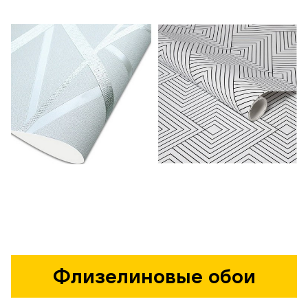
Флизелиновые обои