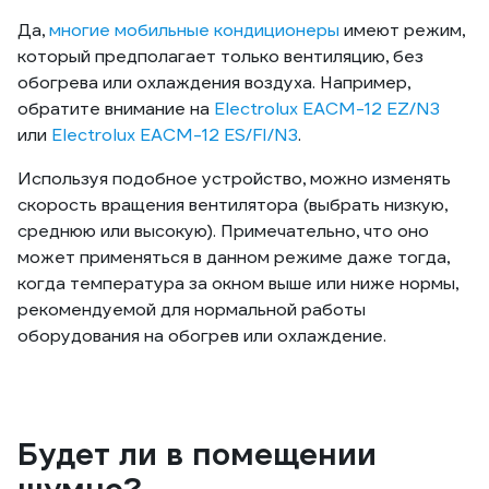
Да,
многие мобильные кондиционеры
имеют режим,
который предполагает только вентиляцию, без
обогрева или охлаждения воздуха. Например,
обратите внимание на
Electrolux EACM-12 EZ/N3
или
Electrolux EACM-12 ES/FI/N3
.
Используя подобное устройство, можно изменять
скорость вращения вентилятора (выбрать низкую,
среднюю или высокую). Примечательно, что оно
может применяться в данном режиме даже тогда,
когда температура за окном выше или ниже нормы,
рекомендуемой для нормальной работы
оборудования на обогрев или охлаждение.
Будет ли в помещении