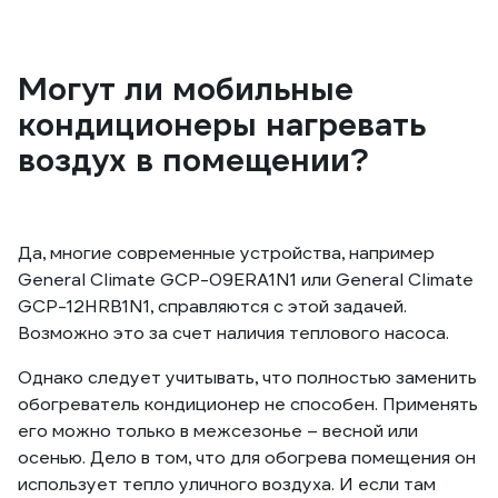
Могут ли мобильные
кондиционеры нагревать
воздух в помещении?
Да, многие современные устройства, например
General Climate GCP-09ERA1N1 или General Climate
GCP-12HRB1N1, справляются с этой задачей.
Возможно это за счет наличия теплового насоса.
Однако следует учитывать, что полностью заменить
обогреватель кондиционер не способен. Применять
его можно только в межсезонье – весной или
осенью. Дело в том, что для обогрева помещения он
использует тепло уличного воздуха. И если там