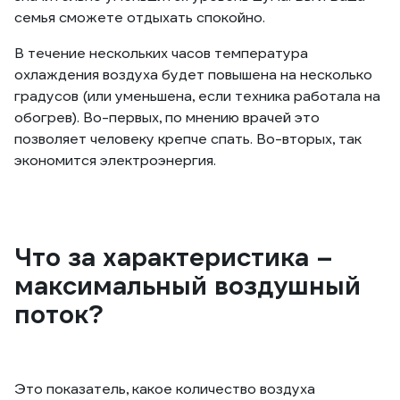
семья сможете отдыхать спокойно.
В течение нескольких часов температура
охлаждения воздуха будет повышена на несколько
градусов (или уменьшена, если техника работала на
обогрев). Во-первых, по мнению врачей это
позволяет человеку крепче спать. Во-вторых, так
экономится электроэнергия.
Что за характеристика –
максимальный воздушный
поток?
Это показатель, какое количество воздуха