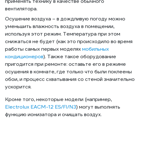
применять технику в качестве обычного
вентилятора.
Осушение воздуха – в дождливую погоду можно
уменьшить влажность воздуха в помещении,
используя этот режим. Температура при этом
снижаться не будет (как это происходило во время
работы самых первых моделях
мобильных
кондиционеров
). Также такое оборудование
пригодится при ремонте: оставьте его в режиме
осушения в комнате, где только что были поклеены
обои, и процесс схватывания со стеной значительно
ускорится.
Кроме того, некоторые модели (например,
Electrolux EACM-12 ES/FI/N3
) могут выполнять
функцию ионизатора и очищать воздух.