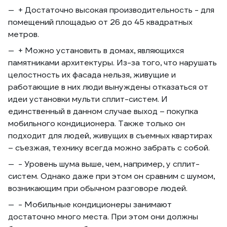
+ Достаточно высокая производительность - для
помещений площадью от 26 до 45 квадратных
метров.
+ Можно установить в домах, являющихся
памятниками архитектуры. Из-за того, что нарушать
целостность их фасада нельзя, живущие и
работающие в них люди вынуждены отказаться от
идеи установки мульти сплит-систем. И
единственный в данном случае выход – покупка
мобильного кондиционера. Также только он
подходит для людей, живущих в съемных квартирах
– съезжая, технику всегда можно забрать с собой.
- Уровень шума выше, чем, например, у сплит-
систем. Однако даже при этом он сравним с шумом,
возникающим при обычном разговоре людей.
- Мобильные кондиционеры занимают
достаточно много места. При этом они должны