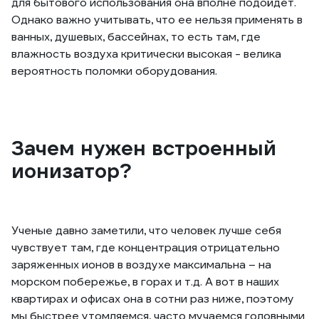
для бытового использования она вполне подойдет.
Однако важно учитывать, что ее нельзя применять в
ванных, душевых, бассейнах, то есть там, где
влажность воздуха критически высокая - велика
вероятность поломки оборудования.
Зачем нужен встроенный
ионизатор?
Ученые давно заметили, что человек лучше себя
чувствует там, где концентрация отрицательно
заряженных ионов в воздухе максимальна – на
морском побережье, в горах и т.д. А вот в наших
квартирах и офисах она в сотни раз ниже, поэтому
мы быстрее утомляемся, часто мучаемся головными