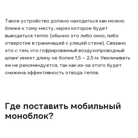
Такое устройство должно находиться как можно
ближе к тому месту, через которое будет
выводиться тепло (обычно это либо окно, либо
отверстие в граничащей с улицей стене). Связано
это с тем, что гофрированный воздухопроводный
шланг имеет длину не более 1,5 – 2,5 м. Увеличивать
ее не рекомендуется, так как из-за этого будет
снижена эффективность отвода тепла.
Где поставить мобильный
моноблок?