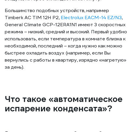
Большинство подобных устройств, например
Timberk AC TIM 12H P2,
Electrolux EACM-14 EZ/N3
,
General Climate GCP-12ERA1N1 имеют 3 скоростных
режима – низкий, средний и высокий. Первый удобно
использовать, если температура в комнате близка к
необходимой, последний – когда нужно как можно
быстрее охладить воздух (например, если Вы
вернулись с работы в квартиру, изрядно «нагретую»
за день).
Что такое «автоматическое
испарение конденсата»?