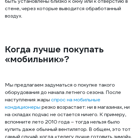
быть установлены близко к окну или к отверстию в
стене, через которые выводится обработанный
воздух.
Когда лучше покупать
«мобильник»?
Мы предлагаем задуматься о покупке такого
оборудования до начала летнего сезона. После
наступления жары
спрос на мобильные
кондиционеры
резко возрастает: ни в магазинах, ни
на складах подчас не остается ничего. К примеру,
вспомните лето 2010 года – тогда нельзя было
купить даже обычный вентилятор. В общем, это тот
самый случай, когда «телегу лучше готовить зимой».