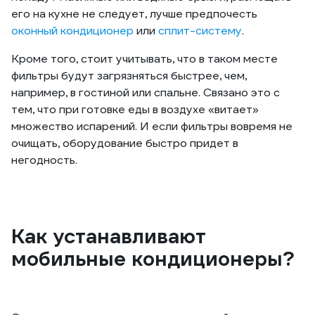
его на кухне не следует, лучше предпочесть
оконный кондиционер
или
сплит-систему
.
Кроме того, стоит учитывать, что в таком месте
фильтры будут загрязняться быстрее, чем,
например, в гостиной или спальне. Связано это с
тем, что при готовке еды в воздухе «витает»
множество испарений. И если фильтры вовремя не
очищать, оборудование быстро придет в
негодность.
Как устанавливают
мобильные кондиционеры?