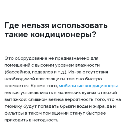
Где нельзя использовать
такие кондиционеры?
Это оборудование не предназначено для
помещений с высоким уровнем влажности
(бассейнов, подвалов и т.д.). Из-за отсутствия
необходимой влагозащиты там оно быстро
сломается. Кроме того,
мобильные кондиционеры
нельзя устанавливать в маленьких кухнях с плохой
вытяжкой: слишком велика вероятность того, что на
технику будут попадать брызги воды и жира, да и
фильтры в таком помещении станут быстрее
приходить в негодность.