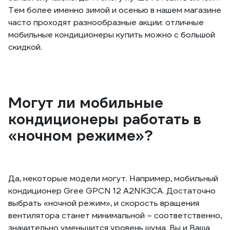
Тем более именно зимой и осенью в нашем магазине
часто проходят разнообразные акции: отличные
мобильные кондиционеры купить можно с большой
скидкой.
Могут ли мобильные
кондиционеры работать в
«ночном режиме»?
Да, некоторые модели могут. Например, мобильный
кондиционер Gree GPCN 12 A2NK3CA. Достаточно
выбрать «ночной режим», и скорость вращения
вентилятора станет минимальной – соответственно,
значительно уменьшится уровень шума. Вы и Ваша