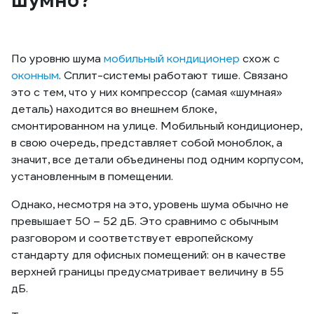
шумно?
По уровню шума
мобильный кондиционер
схож с
оконным
. Сплит-системы работают тише. Связано
это с тем, что у них компрессор (самая «шумная»
деталь) находится во внешнем блоке,
смонтированном на улице. Мобильный кондиционер,
в свою очередь, представляет собой моноблок, а
значит, все детали объединены под одним корпусом,
установленным в помещении.
Однако, несмотря на это, уровень шума обычно не
превышает 50 – 52 дБ. Это сравнимо с обычным
разговором и соответствует европейскому
стандарту для офисных помещений: он в качестве
верхней границы предусматривает величину в 55
дБ.