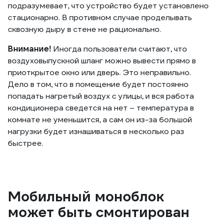
подразумевает, что устройство будет установлено
стационарно. В противном случае проделывать
сквозную дыру в стене не рационально.
Внимание!
Иногда пользователи считают, что
воздуховыпускной шланг можно вывести прямо в
приоткрытое окно или дверь. Это неправильно.
Дело в том, что в помещение будет постоянно
попадать нагретый воздух с улицы, и вся работа
кондиционера сведется на нет – температура в
комнате не уменьшится, а сам он из-за большой
нагрузки будет изнашиваться в несколько раз
быстрее.
Мобильный моноблок
может быть смонтирован