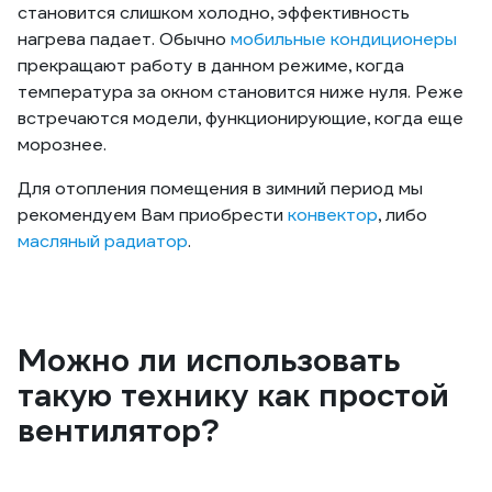
становится слишком холодно, эффективность
нагрева падает. Обычно
мобильные кондиционеры
прекращают работу в данном режиме, когда
температура за окном становится ниже нуля. Реже
встречаются модели, функционирующие, когда еще
морознее.
Для отопления помещения в зимний период мы
рекомендуем Вам приобрести
конвектор
, либо
масляный радиатор
.
Можно ли использовать
такую технику как простой
вентилятор?