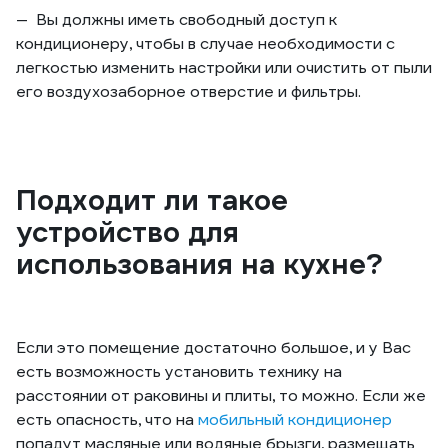
Вы должны иметь свободный доступ к
кондиционеру, чтобы в случае необходимости с
легкостью изменить настройки или очистить от пыли
его воздухозаборное отверстие и фильтры.
Подходит ли такое
устройство для
использования на кухне?
Если это помещение достаточно большое, и у Вас
есть возможность установить технику на
расстоянии от раковины и плиты, то можно. Если же
есть опасность, что на
мобильный кондиционер
попадут масляные или водяные брызги, размещать