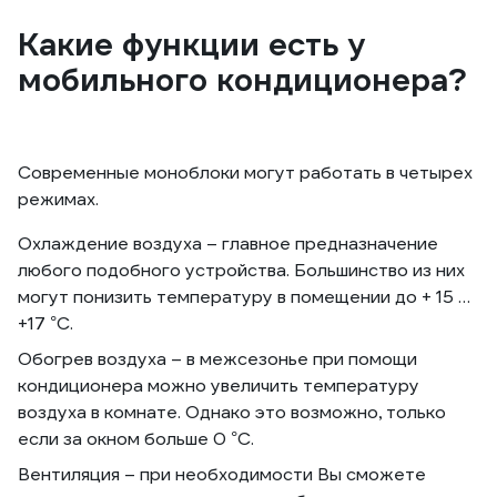
Какие функции есть у
мобильного кондиционера?
Современные моноблоки могут работать в четырех
режимах.
Охлаждение воздуха – главное предназначение
любого подобного устройства. Большинство из них
могут понизить температуру в помещении до + 15 …
+17 °С.
Обогрев воздуха – в межсезонье при помощи
кондиционера можно увеличить температуру
воздуха в комнате. Однако это возможно, только
если за окном больше 0 °С.
Вентиляция – при необходимости Вы сможете