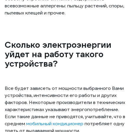
всевозможные аллергены: пыльцу растений, споры,
пылевых клещей и прочее.
Сколько электроэнергии
уйдет на работу такого
устройства?
Все будет зависеть от мощности выбранного Вами
устройства, интенсивности его работы и других
факторов. Некоторые производители в технических
характеристиках указывают энергопотребление.
Если такие данные не приводятся, учитывайте, что в
среднем
мобильный кондиционер
потребляет одну
треть от выдаваемой мощности.