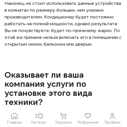
Наконец, не стоит использовать данные устройства
в комнатах по размеру больших, чем указано
производителем. Кондиционер будет постоянно
работать на полной мощности, однако результата
Вы не почувствуете: будет по-прежнему жарко. По
этой же причине нельзя включать его в помещении с
открытым окном, балконом или дверью.
Оказывает ли ваша
компания услуги по
установке этого вида
техники?
Главная
Каталог
Корзина
Избранное
Профиль
Что касается мобильных кондиционеров - нет, но