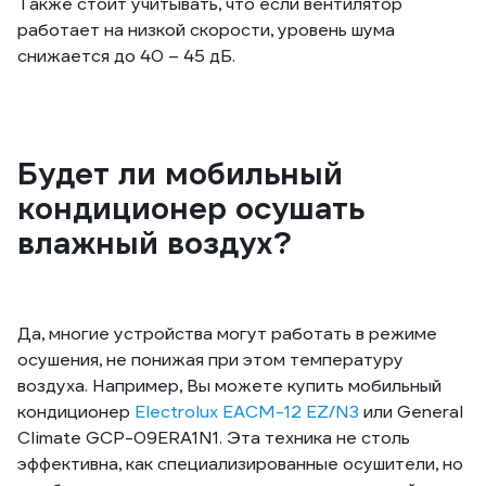
Также стоит учитывать, что если вентилятор
работает на низкой скорости, уровень шума
снижается до 40 – 45 дБ.
Будет ли мобильный
кондиционер осушать
влажный воздух?
Да, многие устройства могут работать в режиме
осушения, не понижая при этом температуру
воздуха. Например, Вы можете купить мобильный
кондиционер
Electrolux EACM-12 EZ/N3
или General
Climate GCP-09ERA1N1. Эта техника не столь
эффективна, как специализированные осушители, но