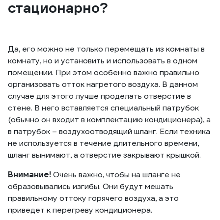
стационарно?
Да, его можно не только перемещать из комнаты в
комнату, но и установить и использовать в одном
помещении. При этом особенно важно правильно
организовать отток нагретого воздуха. В данном
случае для этого лучше проделать отверстие в
стене. В него вставляется специальный патрубок
(обычно он входит в комплектацию кондиционера), а
в патрубок – воздухоотводящий шланг. Если техника
не используется в течение длительного времени,
шланг вынимают, а отверстие закрывают крышкой.
Внимание!
Очень важно, чтобы на шланге не
образовывались изгибы. Они будут мешать
правильному оттоку горячего воздуха, а это
приведет к перегреву кондиционера.