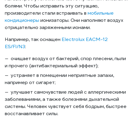
болями. Чтобы исправить эту ситуацию,
производители стали встраивать в
мобильные
кондиционеры
ионизаторы. Они наполняют воздух
отрицательно заряженными ионами.
Например, так оснащен
Electrolux EACM-12
ES/FI/N3
:
очищает воздух от бактерий, спор плесени, пыли
и прочего (антибактериальный эффект);
устраняет в помещении неприятные запахи,
например от сигарет;
улучшает самочувствие людей с аллергическими
заболеваниями, а также болезнями дыхательной
системы. Человек чувствует себя бодрым, быстрее
восстанавливает силы.