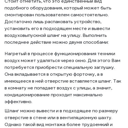
Стоит отметить, что это единственный вид
подобного оборудования, который может быть
смонтирован пользователем самостоятельно.
Достаточно лишь распаковать устройство,
установить его в подходящем месте и вывести
воздуховыпускной шланг на улицу. Выполнить
последнее действие можно двумя способами:
Нагретый в процессе функционирования техники
воздух может удаляться через окно. Для этого Вам
потребуется приобрести специальную заглушку.
Она вкладывается в открытую форточку, а в
имеющееся в ней отверстие вставляется шланг. Так
в комнату не попадает воздух с улицы, а значит,
кондиционирование проходит максимально
эффективно.
Шланг можно вывести и в подходящее по размеру
отверстие в стене или в вентиляционную шахту.
Однако такой вид монтажа более трудоемкий и