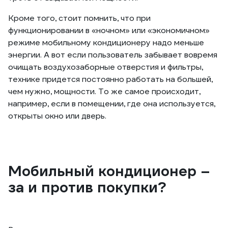
Кроме того, стоит помнить, что при
функционировании в «ночном» или «экономичном»
режиме мобильному кондиционеру надо меньше
энергии. А вот если пользователь забывает вовремя
очищать воздухозаборные отверстия и фильтры,
технике придется постоянно работать на большей,
чем нужно, мощности. То же самое происходит,
например, если в помещении, где она используется,
открыты окно или дверь.
Мобильный кондиционер –
за и против покупки?