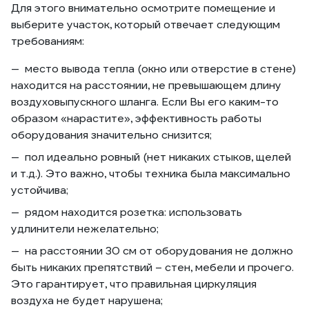
Для этого внимательно осмотрите помещение и
выберите участок, который отвечает следующим
требованиям:
место вывода тепла (окно или отверстие в стене)
находится на расстоянии, не превышающем длину
воздуховыпускного шланга. Если Вы его каким-то
образом «нарастите», эффективность работы
оборудования значительно снизится;
пол идеально ровный (нет никаких стыков, щелей
и т.д.). Это важно, чтобы техника была максимально
устойчива;
рядом находится розетка: использовать
удлинители нежелательно;
на расстоянии 30 см от оборудования не должно
быть никаких препятствий – стен, мебели и прочего.
Это гарантирует, что правильная циркуляция
воздуха не будет нарушена;