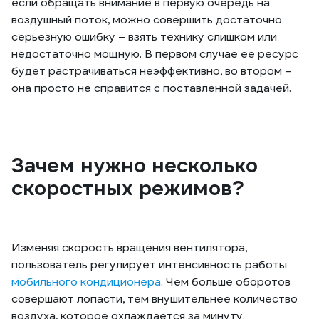
если обращать внимание в первую очередь на
воздушный поток, можно совершить достаточно
серьезную ошибку – взять технику слишком или
недостаточно мощную. В первом случае ее ресурс
будет растрачиваться неэффективно, во втором –
она просто не справится с поставленной задачей.
Зачем нужно несколько
скоростных режимов?
Изменяя скорость вращения вентилятора,
пользователь регулирует интенсивность работы
мобильного кондиционера
. Чем больше оборотов
совершают лопасти, тем внушительнее количество
воздуха, которое охлаждается за минуту.