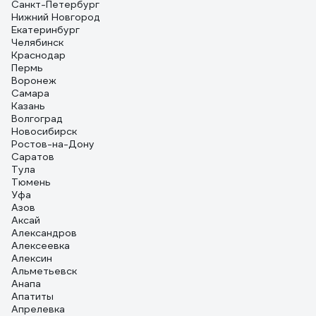
Санкт-Петербург
Нижний Новгород
Екатеринбург
Челябинск
Краснодар
Пермь
Воронеж
Самара
Казань
Волгоград
Новосибирск
Ростов-на-Дону
Саратов
Тула
Тюмень
Уфа
Азов
Аксай
Александров
Алексеевка
Алексин
Альметьевск
Анапа
Апатиты
Апрелевка