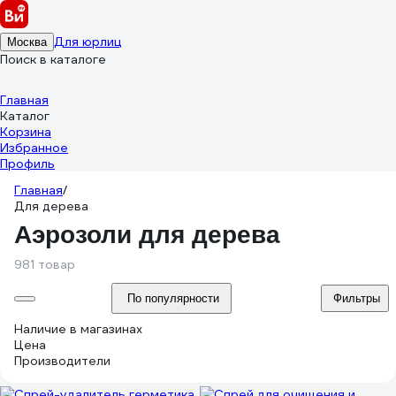
Для юрлиц
Москва
Поиск в каталоге
Главная
Каталог
Корзина
Избранное
Профиль
Главная
/
Для дерева
Аэрозоли для дерева
981 товар
По популярности
Фильтры
Наличие в магазинах
Цена
Производители