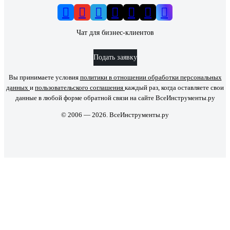
Чат для бизнес-клиентов
Подать заявку
Вы принимаете условия
политики в отношении обработки персональных
данных
и
пользовательского соглашения
каждый раз, когда оставляете свои
данные в любой форме обратной связи на сайте ВсеИнструменты.ру
© 2006 — 2026. ВсеИнструменты.ру