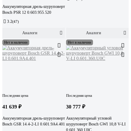
Аккумуляторная дрель-шуруповерт
Bosch PSR 12 0.603.955.520
3.2
(47)
Аналоги
Аналоги
Нет в наличии
Нет в наличии
Последняя цена
Последняя цена
41 639 ₽
30 777 ₽
Аккумуляторная дрель-шуруповерт
Аккумуляторный угловой
Bosch GSR 14.4-2-LI 0.601.9A4.401
шуруповерт Bosch GWI 10,8 V-LI
0.601.360.U0C