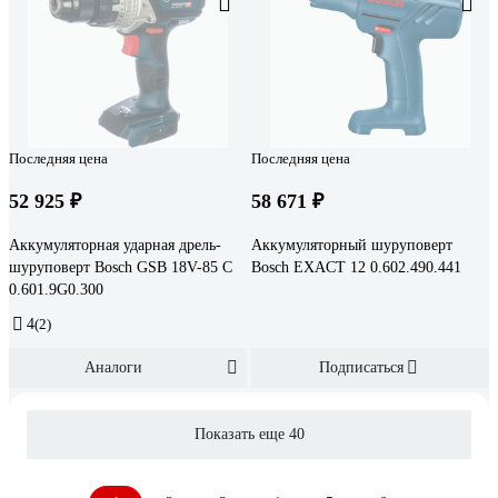
Последняя цена
Последняя цена
52 925 ₽
58 671 ₽
Аккумуляторная ударная дрель-
Аккумуляторный шуруповерт
шуруповерт Bosch GSB 18V-85 C
Bosch EXACT 12 0.602.490.441
0.601.9G0.300
4
(2)
Аналоги
Подписаться
Показать еще 40