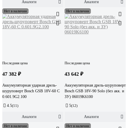
Аналоги
Аналоги
Нет в наличии
Нет в наличии
Последняя цена
Последняя цена
47 382 ₽
43 642 ₽
Аккумуляторная ударная дрель-
Аккумуляторная дрель-шуруповерт
шуруповерт Bosch GSB 18V-60 C
Bosch GSB 18V-90 Solo (без акк. и
0.601.9G2.100
ЗУ) 06019K6100
4.5
(11)
5
(12)
Аналоги
Аналоги
Нет в наличии
Нет в наличии