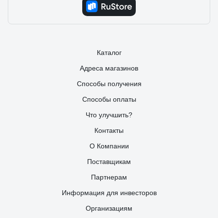
Каталог
Адреса магазинов
Способы получения
Способы оплаты
Что улучшить?
Контакты
О Компании
Поставщикам
Партнерам
Информация для инвесторов
Организациям