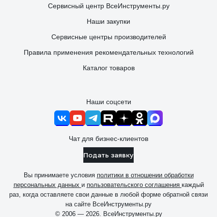
Сервисный центр ВсеИнструменты.ру
Наши закупки
Сервисные центры производителей
Правила применения рекомендательных технологий
Каталог товаров
Наши соцсети
Чат для бизнес-клиентов
Подать заявку
Вы принимаете условия
политики в отношении обработки
персональных данных
и
пользовательского соглашения
каждый
раз, когда оставляете свои данные в любой форме обратной связи
на сайте ВсеИнструменты.ру
© 2006 — 2026. ВсеИнструменты.ру