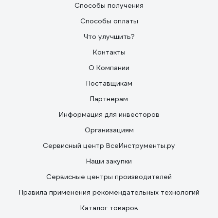
Способы получения
Способы оплаты
Что улучшить?
Контакты
О Компании
Поставщикам
Партнерам
Информация для инвесторов
Организациям
Сервисный центр ВсеИнструменты.ру
Наши закупки
Сервисные центры производителей
Правила применения рекомендательных технологий
Каталог товаров