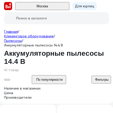
Для юрлиц
Москва
Поиск в каталоге
Главная
/
Клининговое оборудование
/
Пылесосы
/
Аккумуляторные пылесосы 14.4 В
Аккумуляторные пылесосы
14.4 В
41 товар
По популярности
Фильтры
Наличие в магазинах
Цена
Производители