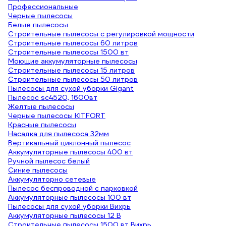
Профессиональные
Черные пылесосы
Белые пылесосы
Строительные пылесосы с регулировкой мощности
Строительные пылесосы 60 литров
Строительные пылесосы 1500 вт
Моющие аккумуляторные пылесосы
Строительные пылесосы 15 литров
Строительные пылесосы 50 литров
Пылесосы для сухой уборки Gigant
Пылесос sc4520, 1600вт
Желтые пылесосы
Черные пылесосы KITFORT
Красные пылесосы
Насадка для пылесоса 32мм
Вертикальный циклонный пылесос
Аккумуляторные пылесосы 400 вт
Ручной пылесос белый
Синие пылесосы
Аккумуляторно сетевые
Пылесос беспроводной с парковкой
Аккумуляторные пылесосы 100 вт
Пылесосы для сухой уборки Вихрь
Аккумуляторные пылесосы 12 В
Строительные пылесосы 1500 вт Вихрь