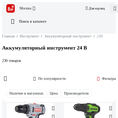
Москва
Для юрлиц
Поиск в каталоге
Главная
/
Инструмент
/
Аккумуляторный инструмент
/
24В
Аккумуляторный инструмент 24 В
230 товаров
По популярности
Фильтры
Наличие в магазинах
Цена
Производители