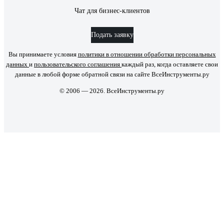
Чат для бизнес-клиентов
Подать заявку
Вы принимаете условия
политики в отношении обработки персональных
данных
и
пользовательского соглашения
каждый раз, когда оставляете свои
данные в любой форме обратной связи на сайте ВсеИнструменты.ру
© 2006 — 2026. ВсеИнструменты.ру