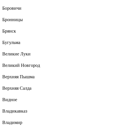
Боровичи
Бронницы
Брянск
Бугульма
Великие Луки
Великий Новгород
Верхняя Пышма
Верхняя Салда
Видное
Владикавказ
Владимир