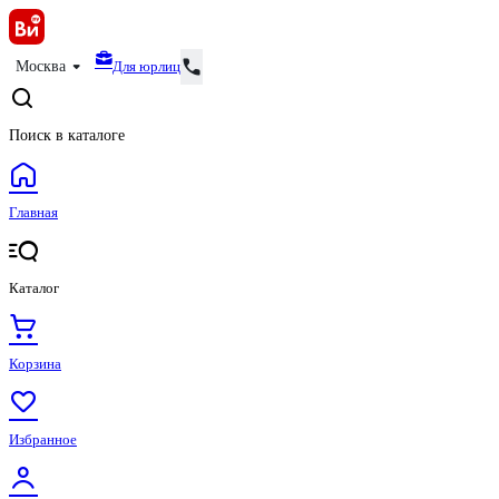
Для юрлиц
Москва
Поиск в каталоге
Главная
Каталог
Корзина
Избранное