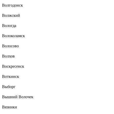
Волгодонск
Волжский
Вологда
Волоколамск
Волосово
Волхов
Воскресенск
Воткинск
Выборг
Вышний Волочек
Вязники