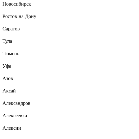
Новосибирск
Ростов-на-Дону
Саратов
Тула
Тюмень
Уфа
Азов
Аксай
Александров
Алексеевка
Алексин