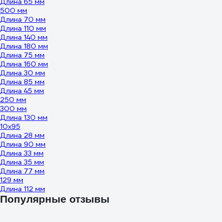
Длина 65 мм
500 мм
Длина 70 мм
Длина 110 мм
Длина 140 мм
Длина 180 мм
Длина 75 мм
Длина 160 мм
Длина 30 мм
Длина 85 мм
Длина 45 мм
250 мм
300 мм
Длина 130 мм
10х95
Длина 28 мм
Длина 90 мм
Длина 33 мм
Длина 35 мм
Длина 77 мм
129 мм
Длина 112 мм
Популярные отзывы