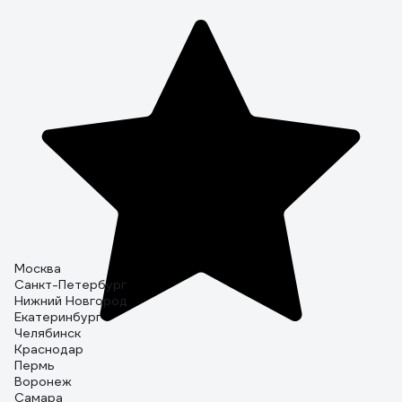
Москва
Санкт-Петербург
Нижний Новгород
Екатеринбург
Челябинск
Краснодар
Пермь
Воронеж
Самара