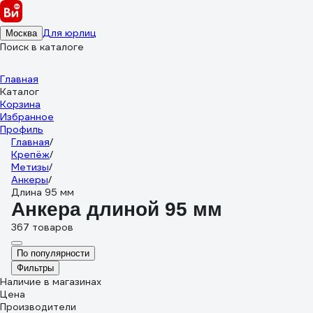
Для юрлиц
Москва
Поиск в каталоге
Главная
Каталог
Корзина
Избранное
Профиль
Главная
/
Крепёж
/
Метизы
/
Анкеры
/
Длина 95 мм
Анкера длиной 95 мм
367 товаров
По популярности
Фильтры
Наличие в магазинах
Цена
Производители