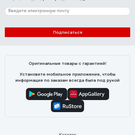
Подписаться
Оригинальные товары с гарантией!
Установите мобильное приложение, чтобы
информация по заказам всегда была под рукой
Каталог