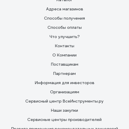
Адреса магазинов
Способы получения
Способы оплаты
Что улучшить?
Контакты
О Компании
Поставщикам
Партнерам
Информация для инвесторов
Организациям
Сервисный центр ВсеИнструменты.ру
Наши закупки
Сервисные центры производителей
Правила применения рекомендательных технологий