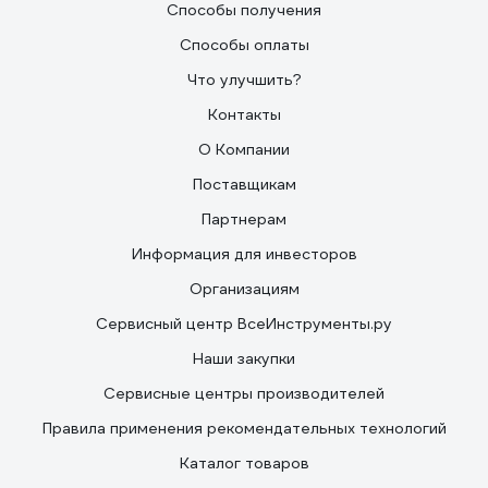
Способы получения
Способы оплаты
Что улучшить?
Контакты
О Компании
Поставщикам
Партнерам
Информация для инвесторов
Организациям
Сервисный центр ВсеИнструменты.ру
Наши закупки
Сервисные центры производителей
Правила применения рекомендательных технологий
Каталог товаров