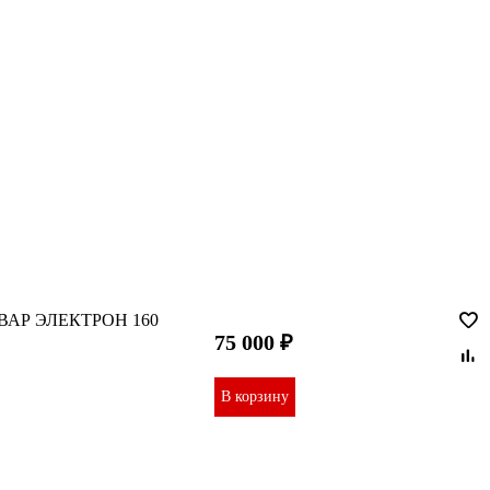
СВАР ЭЛЕКТРОН 160
75 000 ₽
В корзину