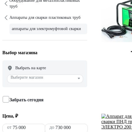
Оборудование для металлопластиковых
труб
Аппараты для сварки пластиковых труб
аппараты для электромуфтовой сварки
Выбор магазина
Выбрать на карте
Выберите магазин
Забрать сегодня
Цена, ₽
от
до