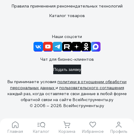
Правила применения рекомендательных технологий
Каталог товаров
Наши соцсети
Чат для бизнес-клиентов
Подать заявку
Вы принимаете условия
политики в отношении обработки
персональных данных
и
пользовательского соглашения
каждый раз, когда оставляете свои данные в любой форме
обратной связи на сайте ВсеИнструменты.ру
© 2006 — 2026. ВсеИнструменты.ру
Главная
Каталог
Корзина
Избранное
Профиль