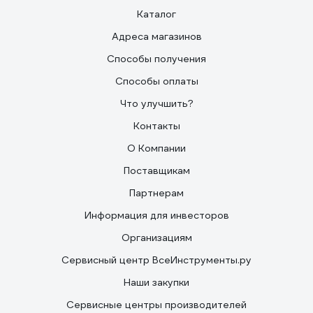
Каталог
Адреса магазинов
Способы получения
Способы оплаты
Что улучшить?
Контакты
О Компании
Поставщикам
Партнерам
Информация для инвесторов
Организациям
Сервисный центр ВсеИнструменты.ру
Наши закупки
Сервисные центры производителей