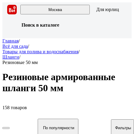
Для юрлиц
Москва
Поиск в каталоге
Главная
/
Всё для сада
/
Товары для полива и водоснабжения
/
Шланги
/
Резиновые 50 мм
Резиновые армированные
шланги 50 мм
158 товаров
По популярности
Фильтры