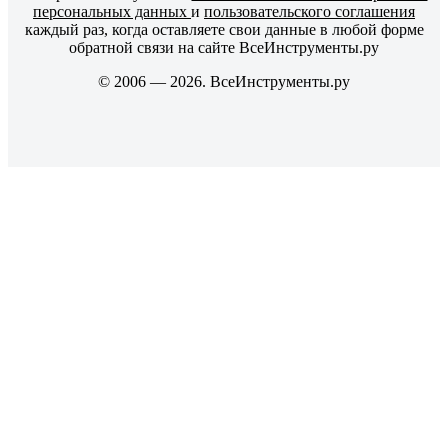
персональных данных
и
пользовательского соглашения
каждый раз, когда оставляете свои данные в любой форме
обратной связи на сайте ВсеИнструменты.ру
© 2006 — 2026. ВсеИнструменты.ру