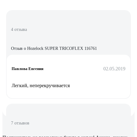
4 отзыва
Отзыв о Hozelock SUPER TRICOFLEX 116761
02.05.2019
Павлова Евгения
Легкий, неперекручивается
7 отзывов