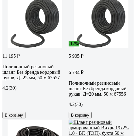
-12%
11 195 ₽
5 905 ₽
Поливочный резиновый
шланг Без бренда кордовый
6 734 ₽
рукав, Д=25 мм, 50 м 67557
Поливочный резиновый
4.2
(30)
шланг Без бренда кордовый
рукав, Д=20 мм, 50 м 67556
4.2
(30)
В корзину
В корзину