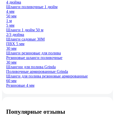
4 дюйма
Шланги поливочные 1 дюйм
4 мм
50 мм
1 м
5 мм
Шланги 1 дюйм 50 м
2/3 дюйма
Шланги садовые 30М
ПВХ 5 мм
30 мм
Шланги резиновые для полива
Резиновые шланги поливочные
30 мм
Шлангии для полива Grinda
Поливочные армированные Grinda
Шланги для полива резиновые армированные
60 мм
Резиновые 4 мм
Популярные отзывы