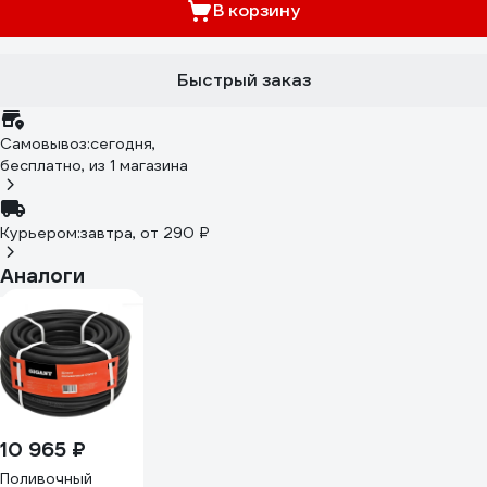
В корзину
Быстрый заказ
Самовывоз:
сегодня,
бесплатно
, из 1 магазина
Курьером:
завтра,
от 290 ₽
Аналоги
10 965 ₽
Поливочный