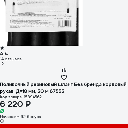
4.4
14 отзывов
Поливочный резиновый шланг Без бренда кордовый
рукав, Д=18 мм, 50 м 67555
Код товара: 15894562
6 220 ₽
Начислим 62 бонуса