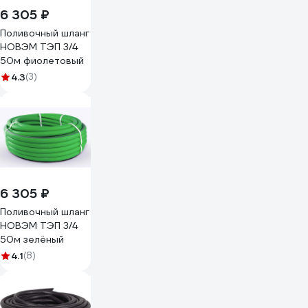
6 305 ₽
Поливочный шланг
НОВЭМ ТЭП 3/4
50м фиолетовый
4.3
(3)
6 305 ₽
Поливочный шланг
НОВЭМ ТЭП 3/4
50м зелёный
4.1
(8)