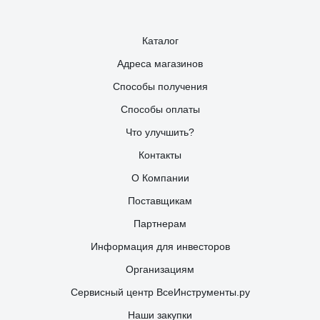
Каталог
Адреса магазинов
Способы получения
Способы оплаты
Что улучшить?
Контакты
О Компании
Поставщикам
Партнерам
Информация для инвесторов
Организациям
Сервисный центр ВсеИнструменты.ру
Наши закупки