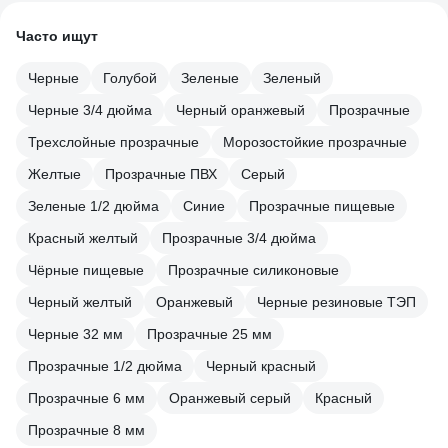
Часто ищут
Черные
Голубой
Зеленые
Зеленый
Черные 3/4 дюйма
Черный оранжевый
Прозрачные
Трехслойные прозрачные
Морозостойкие прозрачные
Желтые
Прозрачные ПВХ
Серый
Зеленые 1/2 дюйма
Синие
Прозрачные пищевые
Красный желтый
Прозрачные 3/4 дюйма
Чёрные пищевые
Прозрачные силиконовые
Черный желтый
Оранжевый
Черные резиновые ТЭП
Черные 32 мм
Прозрачные 25 мм
Прозрачные 1/2 дюйма
Черный красный
Прозрачные 6 мм
Оранжевый серый
Красный
Прозрачные 8 мм