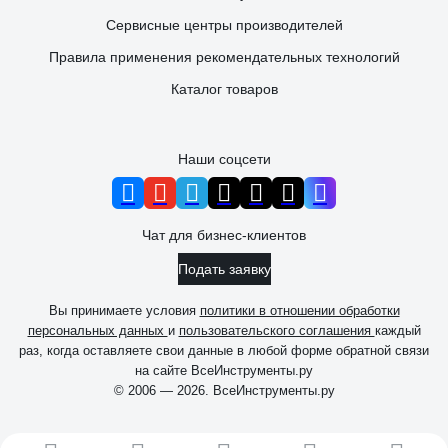
Сервисные центры производителей
Правила применения рекомендательных технологий
Каталог товаров
Наши соцсети
Чат для бизнес-клиентов
Подать заявку
Вы принимаете условия
политики в отношении обработки
персональных данных
и
пользовательского соглашения
каждый
раз, когда оставляете свои данные в любой форме обратной связи
на сайте ВсеИнструменты.ру
© 2006 — 2026. ВсеИнструменты.ру