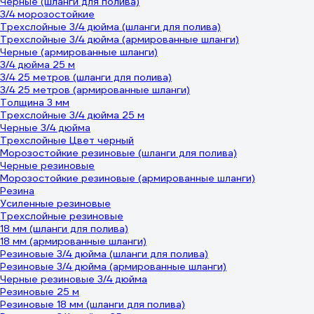
Черные (шланги для полива)
3/4 морозостойкие
Трехслойные 3/4 дюйма (шланги для полива)
Трехслойные 3/4 дюйма (армированные шланги)
Черные (армированные шланги)
3/4 дюйма 25 м
3/4 25 метров (шланги для полива)
3/4 25 метров (армированные шланги)
Толщина 3 мм
Трехслойные 3/4 дюйма 25 м
Черные 3/4 дюйма
Трехслойные Цвет черный
Морозостойкие резиновые (шланги для полива)
Черные резиновые
Морозостойкие резиновые (армированные шланги)
Резина
Усиленные резиновые
Трехслойные резиновые
18 мм (шланги для полива)
18 мм (армированные шланги)
Резиновые 3/4 дюйма (шланги для полива)
Резиновые 3/4 дюйма (армированные шланги)
Черные резиновые 3/4 дюйма
Резиновые 25 м
Резиновые 18 мм (шланги для полива)