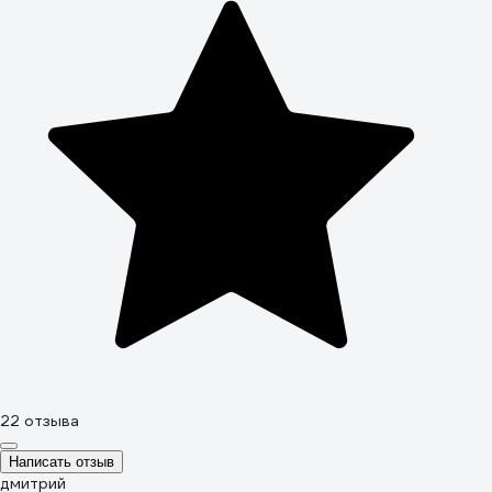
22 отзыва
Написать отзыв
дмитрий