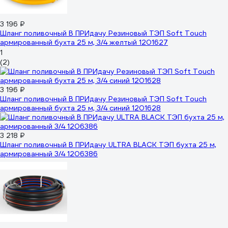
3 196 ₽
Шланг поливочный В ПРИдачу Резиновый ТЭП Soft Touch
армированный бухта 25 м, 3/4 желтый 1201627
1
(2)
3 196 ₽
Шланг поливочный В ПРИдачу Резиновый ТЭП Soft Touch
армированный бухта 25 м, 3/4 синий 1201628
3 218 ₽
Шланг поливочный В ПРИдачу ULTRA BLACK ТЭП бухта 25 м,
армированный 3/4 1206386