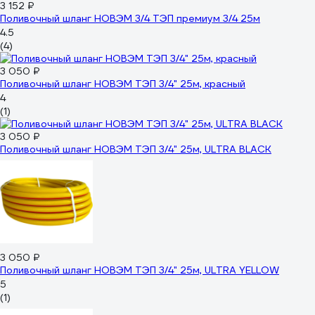
3 152 ₽
Поливочный шланг НОВЭМ 3/4 ТЭП премиум 3/4 25м
4.5
(4)
3 050 ₽
Поливочный шланг НОВЭМ ТЭП 3/4" 25м, красный
4
(1)
3 050 ₽
Поливочный шланг НОВЭМ ТЭП 3/4" 25м, ULTRA BLACK
3 050 ₽
Поливочный шланг НОВЭМ ТЭП 3/4" 25м, ULTRA YELLOW
5
(1)