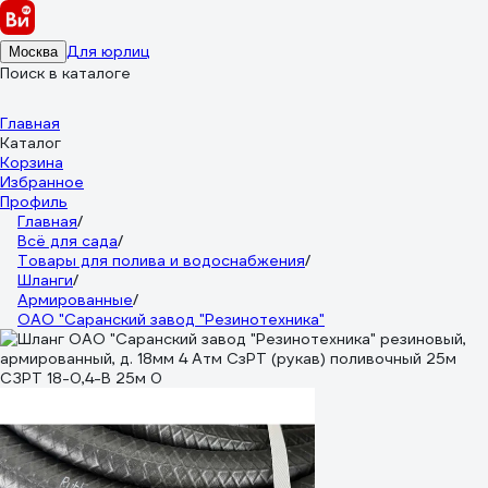
Для юрлиц
Москва
Поиск в каталоге
Главная
Каталог
Корзина
Избранное
Профиль
Главная
/
Всё для сада
/
Товары для полива и водоснабжения
/
Шланги
/
Армированные
/
ОАО "Саранский завод "Резинотехника"