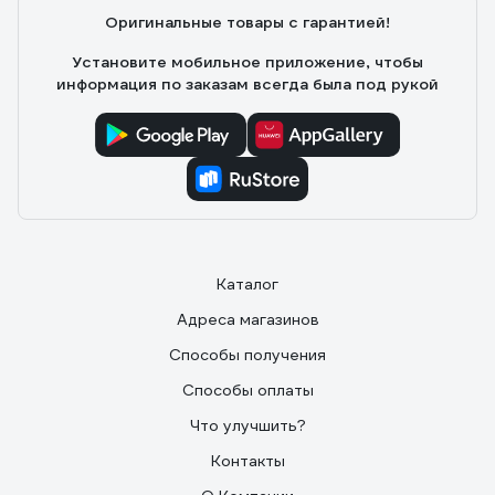
стандартных переходников с другими шлангами.
Оригинальные товары с гарантией!
Установите мобильное приложение, чтобы
информация по заказам всегда была под рукой
Каталог
Адреса магазинов
Способы получения
Способы оплаты
Что улучшить?
Контакты