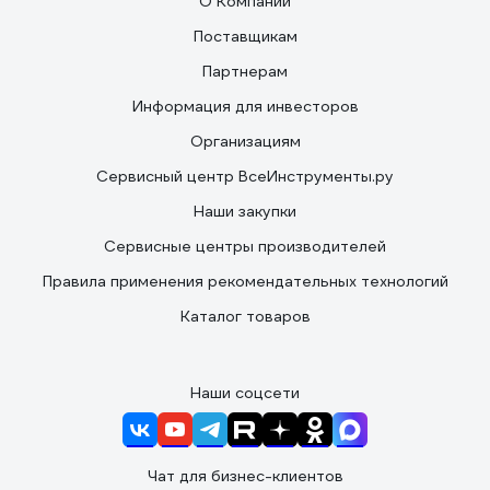
О Компании
Поставщикам
Партнерам
Информация для инвесторов
Организациям
Сервисный центр ВсеИнструменты.ру
Наши закупки
Сервисные центры производителей
Правила применения рекомендательных технологий
Каталог товаров
Наши соцсети
Чат для бизнес-клиентов