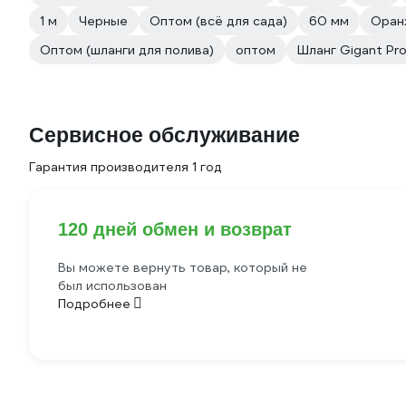
1 м
Черные
Оптом (всё для сада)
60 мм
Оран
Оптом (шланги для полива)
оптом
Шланг Gigant Pro
Сервисное обслуживание
Гарантия производителя 1 год
120 дней обмен и возврат
Вы можете вернуть товар, который не
был использован
Подробнее