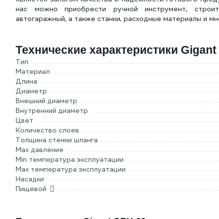
нас можно приобрести ручной инструмент, строител
автогаражный, а также станки, расходные материалы и мн
Технические характеристики Gigant
Тип
Материал
Длина
Диаметр
Внешний диаметр
Внутренний диаметр
Цвет
Количество слоев
Толщина стенки шланга
Max давление
Min температура эксплуатации
Мах температура эксплуатации
Насадки
Пищевой