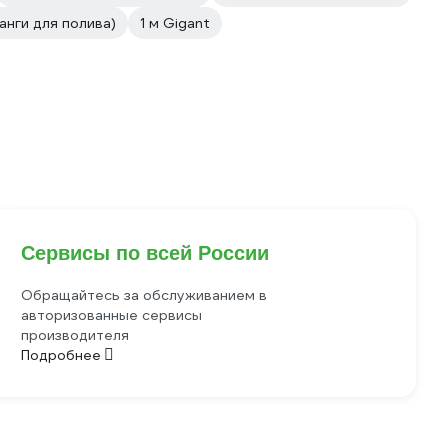
анги для полива)
1 м Gigant
Сервисы по всей России
Обращайтесь за обслуживанием в
авторизованные сервисы
производителя
Подробнее