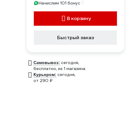
Начислим 101 бонус
В корзину
Быстрый заказ
сегодня,
Самовывоз:
бесплатно
, из 1 магазина
сегодня,
Курьером:
от 290 ₽