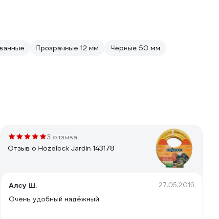
ованные
Прозрачные 12 мм
Черные 50 мм
3 отзыва
Отзыв о Hozelock Jardin 143178
Алсу Ш.
27.05.2019
Очень удобный надёжный