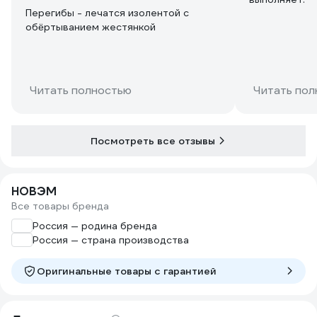
Перегибы - лечатся изолентой с
обëртыванием жестянкой
Читать полностью
Читать пол
Посмотреть все отзывы
НОВЭМ
Все товары бренда
Россия — родина бренда
Россия — страна производства
Оригинальные товары c гарантией