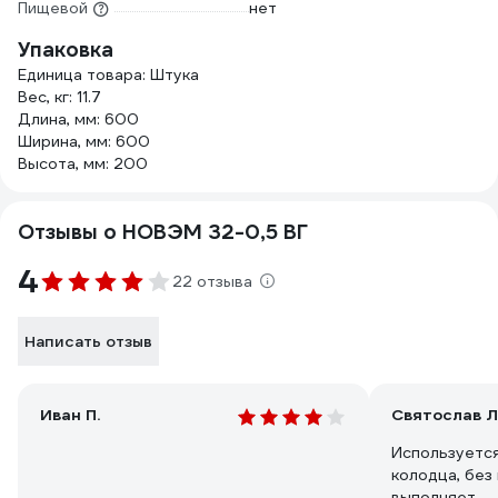
Пищевой
нет
Упаковка
Единица товара: Штука
Вес, кг: 11.7
Длина, мм: 600
Ширина, мм: 600
Высота, мм: 200
Отзывы о НОВЭМ 32-0,5 ВГ
4
22 отзыва
Написать отзыв
Иван П.
Святослав Л
Используется
колодца, без
выполняет.