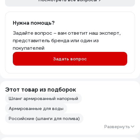
Нужна помощь?
Задайте вопрос – вам ответит наш эксперт,
представитель бренда или один из
покупателей
Задать вопрос
Этот товар из подборок
Шланг армированный напорный
Армированные для воды
Российские (шланги для полива)
Развернуть