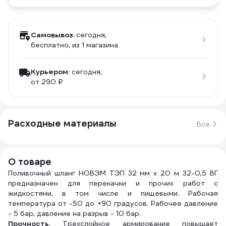
Самовывоз:
сегодня,
бесплатно
, из 1 магазина
Курьером:
сегодня,
от 290 ₽
Расходные материалы
Все
О товаре
Поливочный шланг НОВЭМ ТЭП 32 мм х 20 м 32-0,5 ВГ
предназначен для перекачки и прочих работ с
жидкостями, в том числе и пищевыми. Рабочая
температура от -50 до +90 градусов. Рабочее давление
- 5 бар, давление на разрыв - 10 бар.
Прочность.
Трехслойное армирование повышает