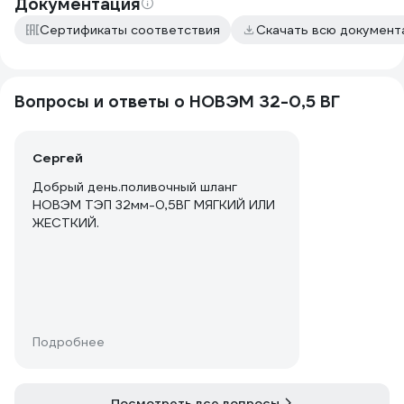
Документация
Сертификаты соответствия
Скачать всю докумен
Вопросы и ответы о НОВЭМ 32-0,5 ВГ
Сергей
Добрый день.поливочный шланг
НОВЭМ ТЭП 32мм-0,5ВГ МЯГКИЙ ИЛИ
ЖЕСТКИЙ.
Подробнее
Посмотреть все вопросы