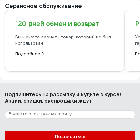
Сервисное обслуживание
120 дней обмен и возврат
Р
Вы можете вернуть товар, который не был
Ус
использован
га
Подробнее
П
Подпишитесь
на рассылку
и будьте в курсе!
Акции, скидки, распродажи ждут!
Подписаться