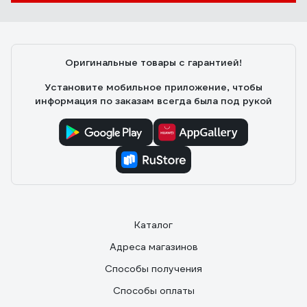
Оригинальные товары с гарантией!
Установите мобильное приложение, чтобы
информация по заказам всегда была под рукой
Каталог
Адреса магазинов
Способы получения
Способы оплаты