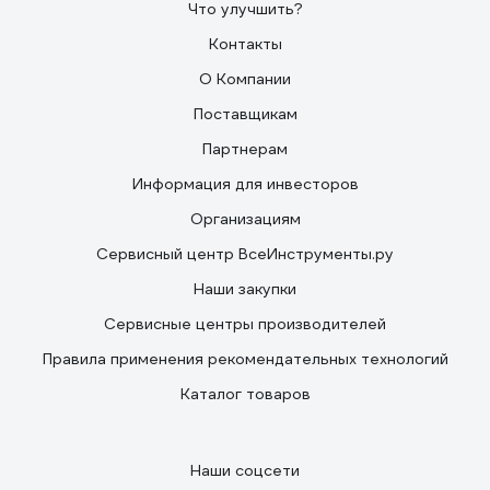
Что улучшить?
Контакты
О Компании
Поставщикам
Партнерам
Информация для инвесторов
Организациям
Сервисный центр ВсеИнструменты.ру
Наши закупки
Сервисные центры производителей
Правила применения рекомендательных технологий
Каталог товаров
Наши соцсети