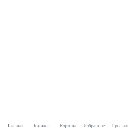
Главная
Каталог
Корзина
Избранное
Профил