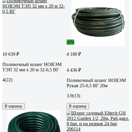
-6%
10 639 ₽
4 180 ₽
Поливочный шланг НОВЭМ
ТЭП 32 мм х 20 м 32-0,5 ВГ
4 436 ₽
4
(22)
Поливочный шланг НОВЭМ
Рукав 25-0,5 ВГ 20м
3.9
(13)
В корзину
В корзину