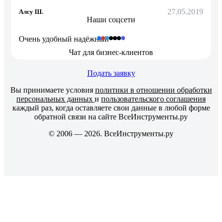
27.05.2019
Алсу Ш.
Наши соцсети
Очень удобный надёжный
Чат для бизнес-клиентов
Подать заявку
Вы принимаете условия
политики в отношении обработки
персональных данных
и
пользовательского соглашения
каждый раз, когда оставляете свои данные в любой форме
обратной связи на сайте ВсеИнструменты.ру
© 2006 — 2026. ВсеИнструменты.ру