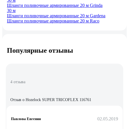
50 м
Шланги поливочные армированные 20 м Grinda
30 м
Шланги поливочные армированные 20 м Gardena
Шланги поливочные армированные 20 м Raco
Популярные отзывы
4 отзыва
Отзыв о Hozelock SUPER TRICOFLEX 116761
02.05.2019
Павлова Евгения