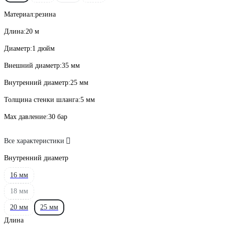
Материал:
резина
Длина:
20 м
Диаметр:
1 дюйм
Внешний диаметр:
35 мм
Внутренний диаметр:
25 мм
Толщина стенки шланга:
5 мм
Max давление:
30 бар
Все характеристики
Внутренний диаметр
16 мм
18 мм
20 мм
25 мм
Длина