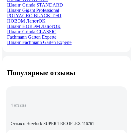
Шланг Grinda STANDARD
Шланг Gigant Professional
POLYAGRO BLACK ТЭП
НОВЭМ ЛапотОК
Шланг НОВЭМ ЛапотОК
Шланг Grinda CLASSIC
Fachmann Garten Experte
Шланг Fachmann Garten Experte
Популярные отзывы
4 отзыва
Отзыв о Hozelock SUPER TRICOFLEX 116761