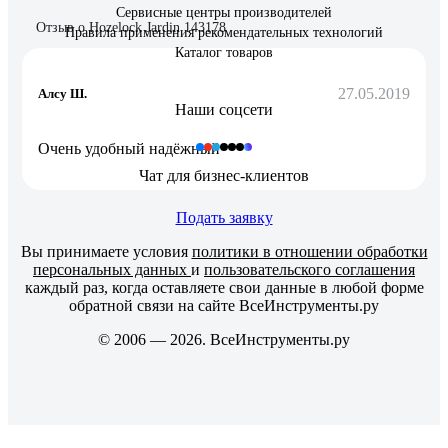
Сервисные центры производителей
Отзыв о Hozelock Jardin 143178
Правила применения рекомендательных технологий
Каталог товаров
27.05.2019
Алсу Ш.
Наши соцсети
Очень удобный надёжный
Чат для бизнес-клиентов
Подать заявку
Вы принимаете условия
политики в отношении обработки
персональных данных
и
пользовательского соглашения
каждый раз, когда оставляете свои данные в любой форме
обратной связи на сайте ВсеИнструменты.ру
© 2006 — 2026. ВсеИнструменты.ру