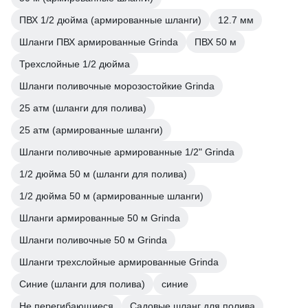
ПВХ 1/2 дюйма (армированные шланги)
12.7 мм
Шланги ПВХ армированные Grinda
ПВХ 50 м
Трехслойные 1/2 дюйма
Шланги поливочные морозостойкие Grinda
25 атм (шланги для полива)
25 атм (армированные шланги)
Шланги поливочные армированные 1/2" Grinda
1/2 дюйма 50 м (шланги для полива)
1/2 дюйма 50 м (армированные шланги)
Шланги армированные 50 м Grinda
Шланги поливочные 50 м Grinda
Шланги трехслойные армированные Grinda
Синие (шланги для полива)
синие
Не перегибающиеся
Садовые шланг для полива