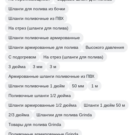
Шланги для полива из бочки
Шланги поливочные из ПВХ
На отрез (шланги для полива)
Шланги поливочные армированные
Шланги армированные для полива
Высокого давления
С подогревом
На отрез (шланги для полива)
3 дюйма
3 мм
3 м
Армированные шланги поливочные из ПВХ
Шланги поливочные 1 дюйм
50 мм
1 м
Поливочные шланги 1/2 дюйма
Шланги армированные 1/2 дюйма
Шланги 1 дюйм 50 м
2/3 дюйма
Шлангии для полива Grinda
Товары для полива Grinda
Поливочные армированные Grinda