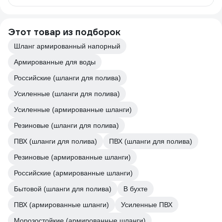
Этот товар из подборок
Шланг армированный напорный
Армированные для воды
Российские (шланги для полива)
Усиленные (шланги для полива)
Усиленные (армированные шланги)
Резиновые (шланги для полива)
ПВХ (шланги для полива)
ПВХ (шланги для полива)
Резиновые (армированные шланги)
Российские (армированные шланги)
Бытовой (шланги для полива)
В бухте
ПВХ (армированные шланги)
Усиленные ПВХ
Морозостойкие (армированные шланги)