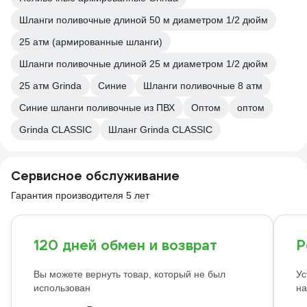
Шланги поливочные длиной 50 м диаметром 1/2 дюйм
25 атм (армированные шланги)
Шланги поливочные длиной 25 м диаметром 1/2 дюйм
25 атм Grinda
Синие
Шланги поливочные 8 атм
Синие шланги поливочные из ПВХ
Оптом
оптом
Grinda CLASSIC
Шланг Grinda CLASSIC
Сервисное обслуживание
Гарантия производителя 5 лет
120 дней обмен и возврат
Р
Вы можете вернуть товар, который не был
Ус
использован
на