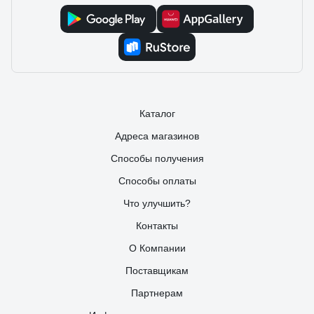
Каталог
Адреса магазинов
Способы получения
Способы оплаты
Что улучшить?
Контакты
О Компании
Поставщикам
Партнерам