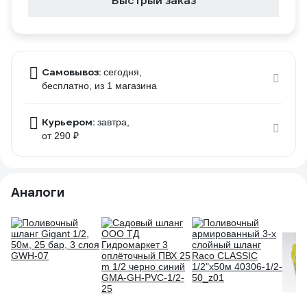
Быстрый заказ
Самовывоз:
сегодня,
бесплатно
, из 1 магазина
Курьером:
завтра,
от 290 ₽
Аналоги