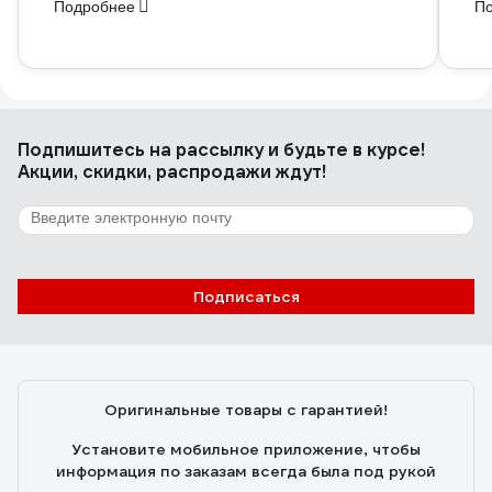
Подробнее
П
Подпишитесь
на рассылку
и будьте в курсе!
Акции, скидки, распродажи ждут!
Подписаться
Оригинальные товары с гарантией!
Установите мобильное приложение, чтобы
информация по заказам всегда была под рукой