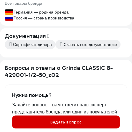
Все товары бренда
Германия — родина бренда
Россия — страна производства
Документация
Сертификат дилера
Скачать всю документацию
Вопросы и ответы о Grinda CLASSIC 8-
429001-1/2-50_z02
Нужна помощь?
Задайте вопрос – вам ответит наш эксперт,
представитель бренда или один из покупателей
Задать вопрос