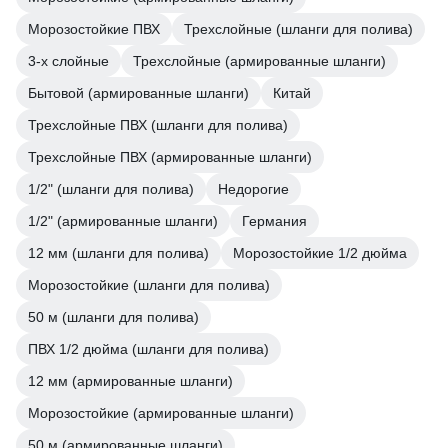
Морозостойкие ПВХ
Трехслойные (шланги для полива)
3-х слойные
Трехслойные (армированные шланги)
Бытовой (армированные шланги)
Китай
Трехслойные ПВХ (шланги для полива)
Трехслойные ПВХ (армированные шланги)
1/2" (шланги для полива)
Недорогие
1/2" (армированные шланги)
Германия
12 мм (шланги для полива)
Морозостойкие 1/2 дюйма
Морозостойкие (шланги для полива)
50 м (шланги для полива)
ПВХ 1/2 дюйма (шланги для полива)
12 мм (армированные шланги)
Морозостойкие (армированные шланги)
50 м (армированные шланги)