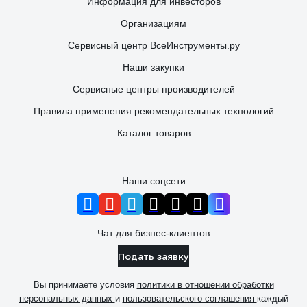
Информация для инвесторов
Организациям
Сервисный центр ВсеИнструменты.ру
Наши закупки
Сервисные центры производителей
Правила применения рекомендательных технологий
Каталог товаров
Наши соцсети
Чат для бизнес-клиентов
Подать заявку
Вы принимаете условия
политики в отношении обработки
персональных данных
и
пользовательского соглашения
каждый