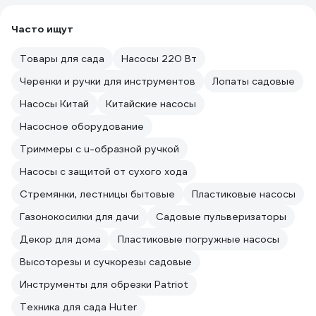
Часто ищут
Товары для сада
Насосы 220 Вт
Черенки и ручки для инструментов
Лопаты садовые
Насосы Китай
Китайские насосы
Насосное оборудование
Триммеры с u-образной ручкой
Насосы с защитой от сухого хода
Стремянки, лестницы бытовые
Пластиковые насосы
Газонокосилки для дачи
Садовые пульверизаторы
Декор для дома
Пластиковые погружные насосы
Высоторезы и сучкорезы садовые
Инструменты для обрезки Patriot
Техника для сада Huter