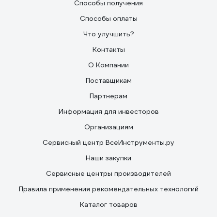
Способы получения
Способы оплаты
Что улучшить?
Контакты
О Компании
Поставщикам
Партнерам
Информация для инвесторов
Организациям
Сервисный центр ВсеИнструменты.ру
Наши закупки
Сервисные центры производителей
Правила применения рекомендательных технологий
Каталог товаров