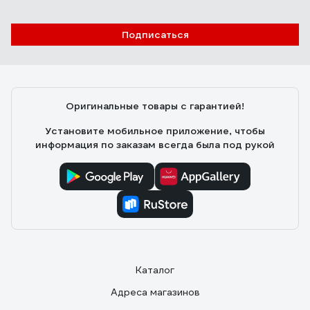
Подписаться
Оригинальные товары с гарантией!
Установите мобильное приложение, чтобы
информация по заказам всегда была под рукой
Каталог
Адреса магазинов