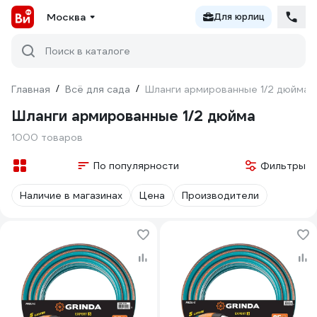
Москва
Для юрлиц
Поиск в каталоге
Главная
/
Всё для сада
/
Шланги армированные 1/2 дюйма
Шланги армированные 1/2 дюйма
1000 товаров
По популярности
Фильтры
Наличие в магазинах
Цена
Производители