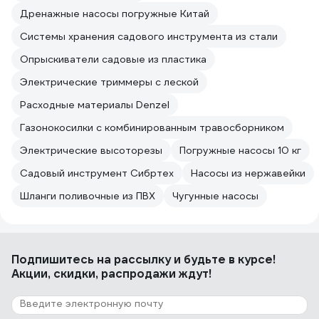
Дренажные насосы погружные Китай
Системы хранения садового инструмента из стали
Опрыскиватели садовые из пластика
Электрические триммеры с леской
Расходные материалы Denzel
Газонокосилки с комбинированным травосборником
Электрические высоторезы
Погружные насосы 10 кг
Садовый инструмент Сибртех
Насосы из нержавейки
Шланги поливочные из ПВХ
Чугунные насосы
Подпишитесь
на рассылку
и будьте в курсе!
Акции, скидки, распродажи ждут!