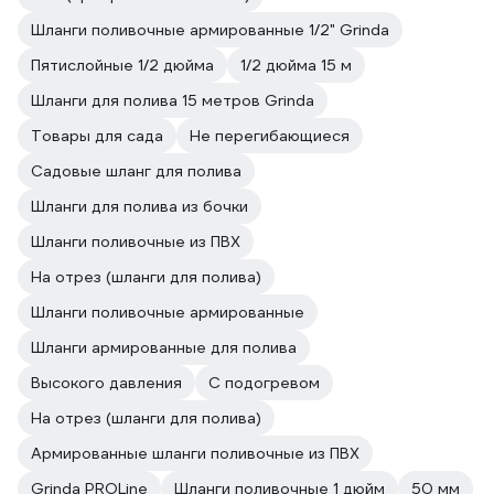
Шланги поливочные армированные 1/2" Grinda
Пятислойные 1/2 дюйма
1/2 дюйма 15 м
Шланги для полива 15 метров Grinda
Товары для сада
Не перегибающиеся
Садовые шланг для полива
Шланги для полива из бочки
Шланги поливочные из ПВХ
На отрез (шланги для полива)
Шланги поливочные армированные
Шланги армированные для полива
Высокого давления
С подогревом
На отрез (шланги для полива)
Армированные шланги поливочные из ПВХ
Grinda PROLine
Шланги поливочные 1 дюйм
50 мм