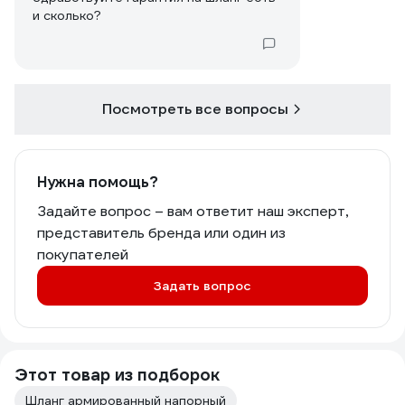
и сколько?
Посмотреть все вопросы
Нужна помощь?
Задайте вопрос – вам ответит наш эксперт,
представитель бренда или один из
покупателей
Задать вопрос
Этот товар из подборок
Шланг армированный напорный