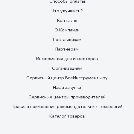
Способы оплаты
Что улучшить?
Контакты
О Компании
Поставщикам
Партнерам
Информация для инвесторов
Организациям
Сервисный центр ВсеИнструменты.ру
Наши закупки
Сервисные центры производителей
Правила применения рекомендательных технологий
Каталог товаров