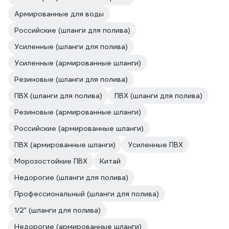
Армированные для воды
Российские (шланги для полива)
Усиленные (шланги для полива)
Усиленные (армированные шланги)
Резиновые (шланги для полива)
ПВХ (шланги для полива)
ПВХ (шланги для полива)
Резиновые (армированные шланги)
Российские (армированные шланги)
ПВХ (армированные шланги)
Усиленные ПВХ
Морозостойкие ПВХ
Китай
Недорогие (шланги для полива)
Профессиональный (шланги для полива)
1/2" (шланги для полива)
Недорогие (армированные шланги)