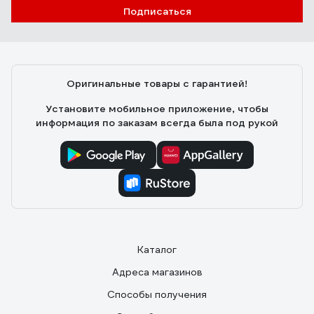
Подписаться
Оригинальные товары с гарантией!
Установите мобильное приложение, чтобы
информация по заказам всегда была под рукой
Каталог
Адреса магазинов
Способы получения