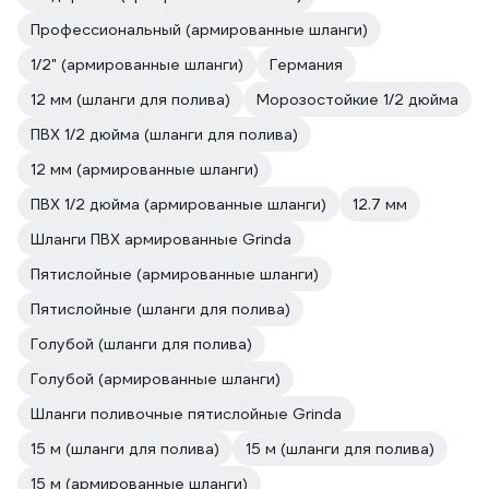
Профессиональный (армированные шланги)
1/2" (армированные шланги)
Германия
12 мм (шланги для полива)
Морозостойкие 1/2 дюйма
ПВХ 1/2 дюйма (шланги для полива)
12 мм (армированные шланги)
ПВХ 1/2 дюйма (армированные шланги)
12.7 мм
Шланги ПВХ армированные Grinda
Пятислойные (армированные шланги)
Пятислойные (шланги для полива)
Голубой (шланги для полива)
Голубой (армированные шланги)
Шланги поливочные пятислойные Grinda
15 м (шланги для полива)
15 м (шланги для полива)
15 м (армированные шланги)