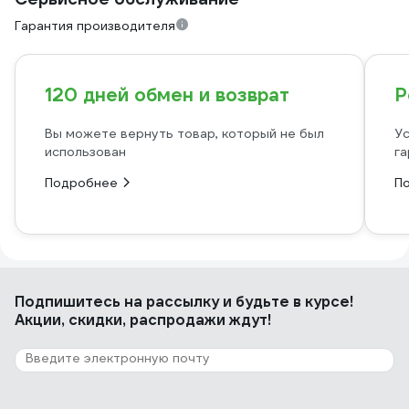
Гарантия производителя
120 дней обмен и возврат
Р
Вы можете вернуть товар, который не был
Ус
использован
га
Подробнее
П
Подпишитесь
на рассылку
и будьте в курсе!
Акции, скидки, распродажи ждут!