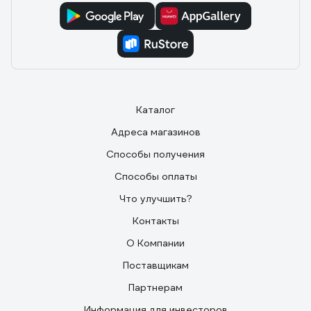
Каталог
Адреса магазинов
Способы получения
Способы оплаты
Что улучшить?
Контакты
О Компании
Поставщикам
Партнерам
Информация для инвесторов