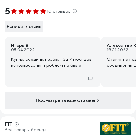
5
10 отзывов
Написать отзыв
Игорь Б.
Александр К
05.04.2022
16.01.2022
Купил, соединил, забыл. За 7 месяцев
Отличный не
использования проблем не было
соединения ш
Посмотреть все отзывы
FIT
Все товары бренда