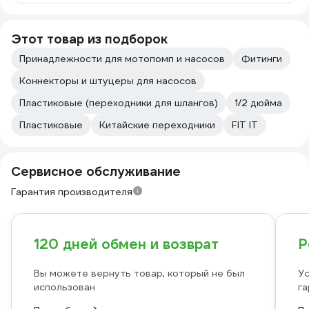
Этот товар из подборок
Принадлежности для мотопомп и насосов
Фитинги
Коннекторы и штуцеры для насосов
Пластиковые (переходники для шлангов)
1/2 дюйма
Пластиковые
Китайские переходники
FIT IT
Сервисное обслуживание
Гарантия производителя
120 дней обмен и возврат
Р
Вы можете вернуть товар, который не был
Ус
использован
га