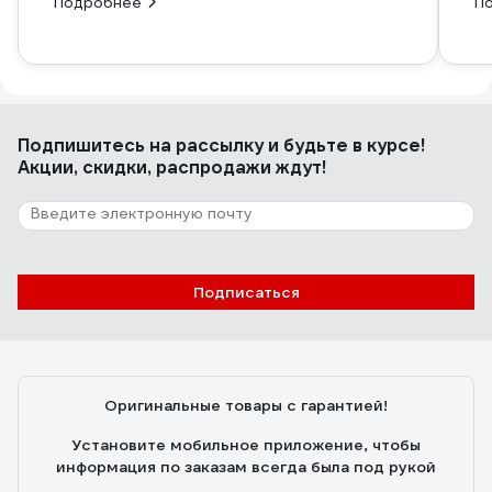
Подробнее
П
Подпишитесь
на рассылку
и будьте в курсе!
Акции, скидки, распродажи ждут!
Подписаться
Оригинальные товары с гарантией!
Установите мобильное приложение, чтобы
информация по заказам всегда была под рукой