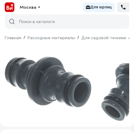
Москва
Для юрлиц
Поиск в каталоге
Главная
/
Расходные материалы
/
Для садовой техники
/