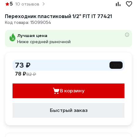
5
10 отзывов
Переходник пластиковый 1/2" FIT IT 77421
Код товара: 15099054
Лучшая цена
Ниже средней рыночной
73 ₽
-11%
78 ₽
82 ₽
В корзину
Быстрый заказ