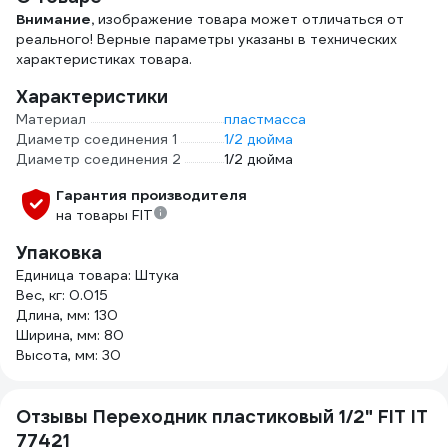
Внимание,
изображение товара может отличаться от
реального! Верные параметры указаны в технических
характеристиках товара.
Характеристики
Материал
пластмасса
Диаметр соединения 1
1/2 дюйма
Диаметр соединения 2
1/2 дюйма
Гарантия производителя
на товары FIT
Упаковка
Единица товара: Штука
Вес, кг: 0.015
Длина, мм: 130
Ширина, мм: 80
Высота, мм: 30
Отзывы Переходник пластиковый 1/2" FIT IT
77421