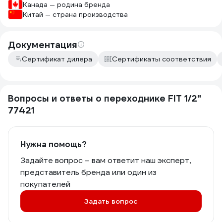
Канада — родина бренда
Китай — страна производства
Документация
Сертификат дилера
Сертификаты соответствия
Вопросы и ответы о переходнике FIT 1/2"
77421
Нужна помощь?
Задайте вопрос – вам ответит наш эксперт,
представитель бренда или один из
покупателей
Задать вопрос