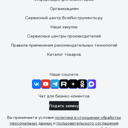
Организациям
Сервисный центр ВсеИнструменты.ру
Наши закупки
Сервисные центры производителей
Правила применения рекомендательных технологий
Каталог товаров
Наши соцсети
Чат для бизнес-клиентов
Подать заявку
Вы принимаете условия
политики в отношении обработки
персональных данных
и
пользовательского соглашения