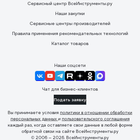
Сервисный центр ВсеИнструменты.ру
Наши закупки
Сервисные центры производителей
Правила применения рекомендательных технологий
Каталог товаров
Наши соцсети
Чат для бизнес-клиентов
Подать заявку
Вы принимаете условия
политики в отношении обработки
персональных данных
и
пользовательского соглашения
каждый раз, когда оставляете свои данные в любой форме
обратной связи на сайте ВсеИнструменты.ру
© 2006 — 2026. ВсеИнструменты.ру