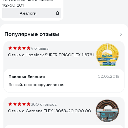
1/2-50_z01
Аналоги
Популярные отзывы
4 отзыва
Отзыв о Hozelock SUPER TRICOFLEX 116761
Павлова Евгения
02.05.2019
Легкий, неперекручивается
360 отзывов
Отзыв о Gardena FLEX 18053-20.000.00