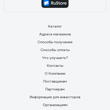
Каталог
Адреса магазинов
Способы получения
Способы оплаты
Что улучшить?
Контакты
О Компании
Поставщикам
Партнерам
Информация для инвесторов
Организациям