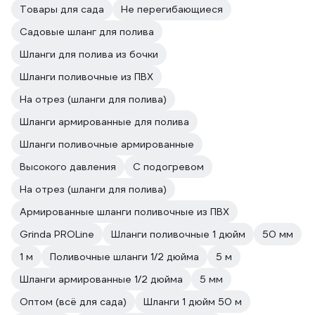
Товары для сада
Не перегибающиеся
Садовые шланг для полива
Шланги для полива из бочки
Шланги поливочные из ПВХ
На отрез (шланги для полива)
Шланги армированные для полива
Шланги поливочные армированные
Высокого давления
С подогревом
На отрез (шланги для полива)
Армированные шланги поливочные из ПВХ
Grinda PROLine
Шланги поливочные 1 дюйм
50 мм
1 м
Поливочные шланги 1/2 дюйма
5 м
Шланги армированные 1/2 дюйма
5 мм
Оптом (всё для сада)
Шланги 1 дюйм 50 м