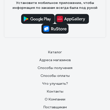
Установите мобильное приложение, чтобы
информация по заказам всегда была под рукой
Каталог
Адреса магазинов
Способы получения
Способы оплаты
Что улучшить?
Контакты
О Компании
Поставщикам