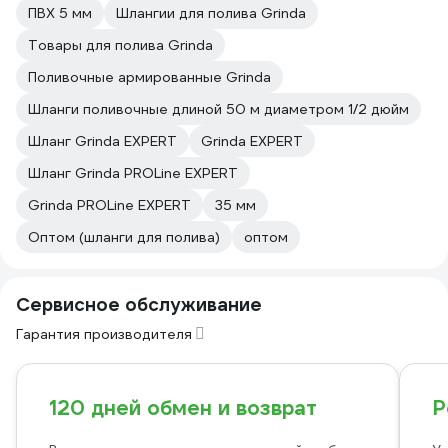
ПВХ 5 мм
Шлангии для полива Grinda
Товары для полива Grinda
Поливочные армированные Grinda
Шланги поливочные длиной 50 м диаметром 1/2 дюйм
Шланг Grinda EXPERT
Grinda EXPERT
Шланг Grinda PROLine EXPERT
Grinda PROLine EXPERT
35 мм
Оптом (шланги для полива)
оптом
Сервисное обслуживание
Гарантия производителя
120 дней обмен и возврат
Р