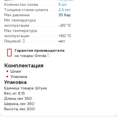
Количество слоев
5 шт
Толщина стенки шланга
2.5 мм
Max давление
35 бар
Min температура
эксплуатации
-20 °С
Мах температура
эксплуатации
+50 °С
Пищевой
нет
Гарантия производителя
на товары Grinda
Комплектация
Шланг
Упаковка
Упаковка
Единица товара: Штука
Вес, кг: 8.15
Длина, мм: 350
Ширина, мм: 350
Высота, мм: 200