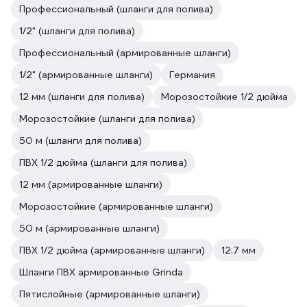
Профессиональный (шланги для полива)
1/2" (шланги для полива)
Профессиональный (армированные шланги)
1/2" (армированные шланги)
Германия
12 мм (шланги для полива)
Морозостойкие 1/2 дюйма
Морозостойкие (шланги для полива)
50 м (шланги для полива)
ПВХ 1/2 дюйма (шланги для полива)
12 мм (армированные шланги)
Морозостойкие (армированные шланги)
50 м (армированные шланги)
ПВХ 1/2 дюйма (армированные шланги)
12.7 мм
Шланги ПВХ армированные Grinda
Пятислойные (армированные шланги)