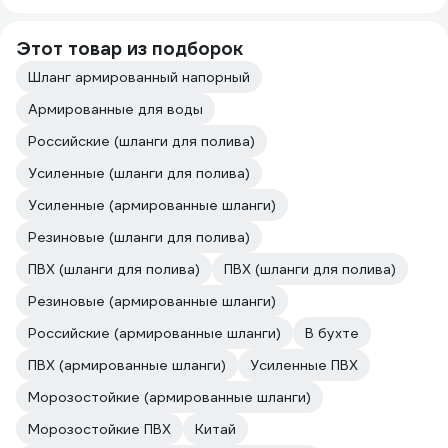
Этот товар из подборок
Шланг армированный напорный
Армированные для воды
Российские (шланги для полива)
Усиленные (шланги для полива)
Усиленные (армированные шланги)
Резиновые (шланги для полива)
ПВХ (шланги для полива)
ПВХ (шланги для полива)
Резиновые (армированные шланги)
Российские (армированные шланги)
В бухте
ПВХ (армированные шланги)
Усиленные ПВХ
Морозостойкие (армированные шланги)
Морозостойкие ПВХ
Китай