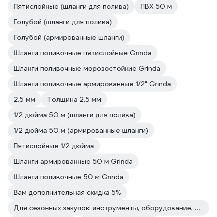
Пятислойные (шланги для полива)
ПВХ 50 м
Голубой (шланги для полива)
Голубой (армированные шланги)
Шланги поливочные пятислойные Grinda
Шланги поливочные морозостойкие Grinda
Шланги поливочные армированные 1/2" Grinda
2.5 мм
Толщина 2.5 мм
1/2 дюйма 50 м (шланги для полива)
1/2 дюйма 50 м (армированные шланги)
Пятислойные 1/2 дюйма
Шланги армированные 50 м Grinda
Шланги поливочные 50 м Grinda
Вам дополнительная скидка 5%
Для сезонных закупок: инструменты, оборудование, расходные материалы