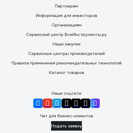
Партнерам
Информация для инвесторов
Организациям
Сервисный центр ВсеИнструменты.ру
Наши закупки
Сервисные центры производителей
Правила применения рекомендательных технологий
Каталог товаров
Наши соцсети
Чат для бизнес-клиентов
Подать заявку