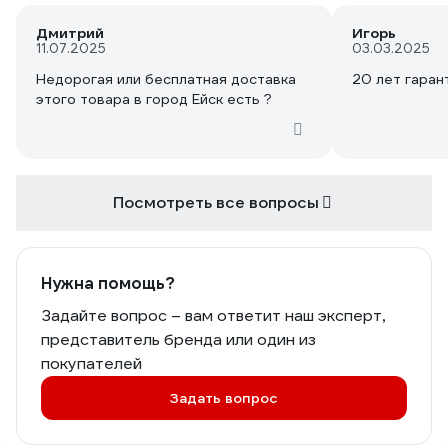
Дмитрий
Игорь
11.07.2025
03.03.2025
Недорогая или бесплатная доставка
20 лет гаран
этого товара в город Ейск есть ?
Посмотреть все вопросы
Нужна помощь?
Задайте вопрос – вам ответит наш эксперт,
представитель бренда или один из
покупателей
Задать вопрос