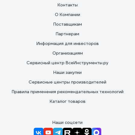
Контакты
О Компании
Поставщикам
Партнерам
Информация для инвесторов
Организациям
Сервисный центр ВсеИнструменты.ру
Наши закупки
Сервисные центры производителей
Правила применения рекомендательных технологий
Каталог товаров
Наши соцсети