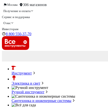
306 магазинов
Москва
Получение и оплата
Сервис и поддержка
О нас
Инвесторам
8 800 550-37-70
Инструмент
Электрика и свет
Ручной инструмент
Сантехника и инженерные системы