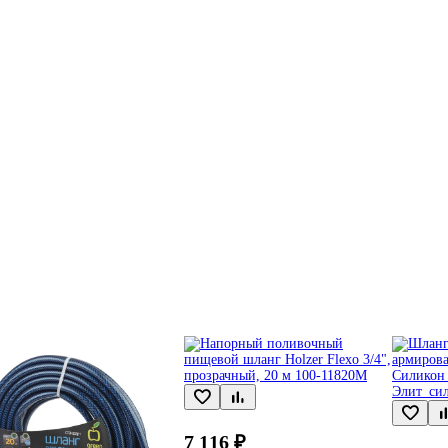
7 116 ₽