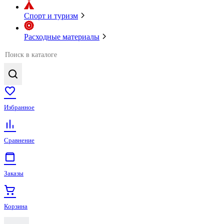
Спорт и туризм
Расходные материалы
Избранное
Сравнение
Заказы
Корзина