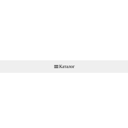
Каталог