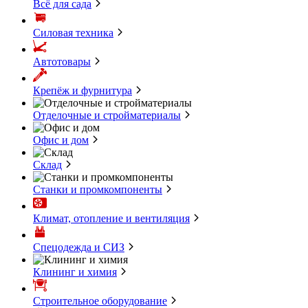
Всё для сада
Силовая техника
Автотовары
Крепёж и фурнитура
Отделочные и стройматериалы
Офис и дом
Склад
Станки и промкомпоненты
Климат, отопление и вентиляция
Спецодежда и СИЗ
Клининг и химия
Строительное оборудование