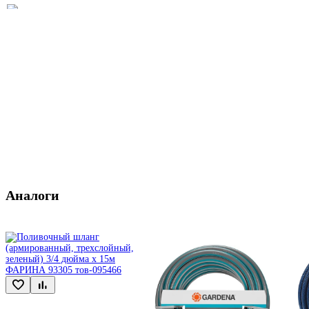
Аналоги