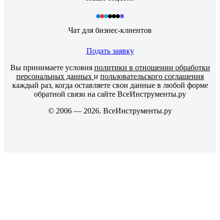
Чат для бизнес-клиентов
Подать заявку
Вы принимаете условия
политики в отношении обработки
персональных данных
и
пользовательского соглашения
каждый раз, когда оставляете свои данные в любой форме
обратной связи на сайте ВсеИнструменты.ру
© 2006 — 2026. ВсеИнструменты.ру