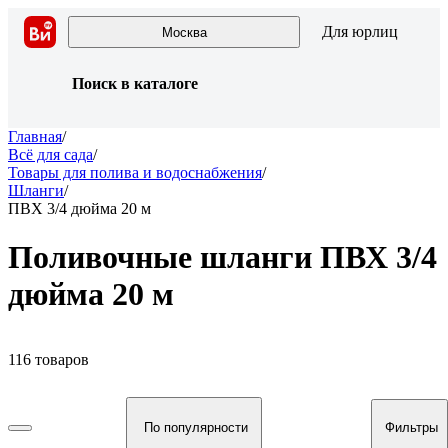
Для юрлиц
Москва
Поиск в каталоге
Главная
/
Всё для сада
/
Товары для полива и водоснабжения
/
Шланги
/
ПВХ 3/4 дюйма 20 м
Поливочные шланги ПВХ 3/4
дюйма 20 м
116 товаров
По популярности
Фильтры