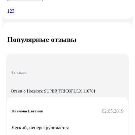
1
2
3
Популярные отзывы
4 отзыва
Отзыв о Hozelock SUPER TRICOFLEX 116761
02.05.2019
Павлова Евгения
Легкий, неперекручивается