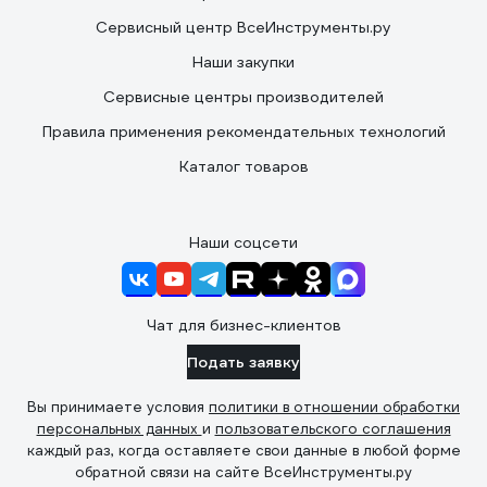
Сервисный центр ВсеИнструменты.ру
Наши закупки
Сервисные центры производителей
Правила применения рекомендательных технологий
Каталог товаров
Наши соцсети
Чат для бизнес-клиентов
Подать заявку
Вы принимаете условия
политики в отношении обработки
персональных данных
и
пользовательского соглашения
каждый раз, когда оставляете свои данные в любой форме
обратной связи на сайте ВсеИнструменты.ру