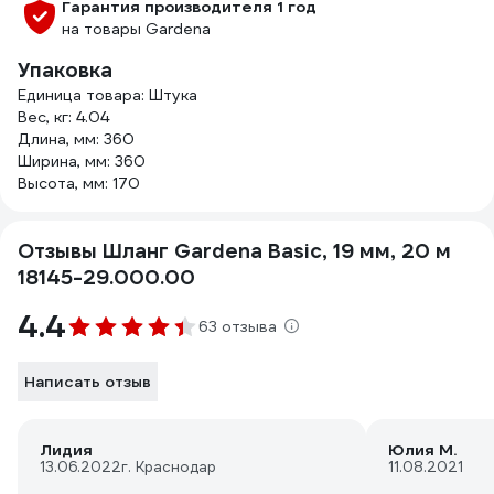
Гарантия производителя 1 год
на товары Gardena
Упаковка
Единица товара: Штука
Вес, кг: 4.04
Длина, мм: 360
Ширина, мм: 360
Высота, мм: 170
Отзывы Шланг Gardena Basic, 19 мм, 20 м
18145-29.000.00
4.4
63 отзыва
Написать отзыв
Лидия
Юлия М.
13.06.2022
г. Краснодар
11.08.2021