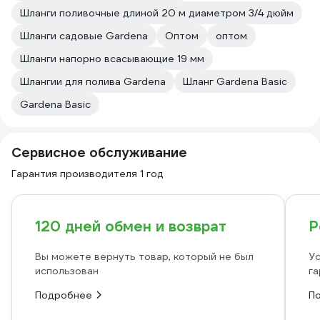
Шланги поливочные длиной 20 м диаметром 3/4 дюйм
Шланги садовые Gardena
Оптом
оптом
Шланги напорно всасывающие 19 мм
Шлангии для полива Gardena
Шланг Gardena Basic
Gardena Basic
Сервисное обслуживание
Гарантия производителя 1 год
120 дней обмен и возврат
Р
Вы можете вернуть товар, который не был
Ус
использован
га
Подробнее
П