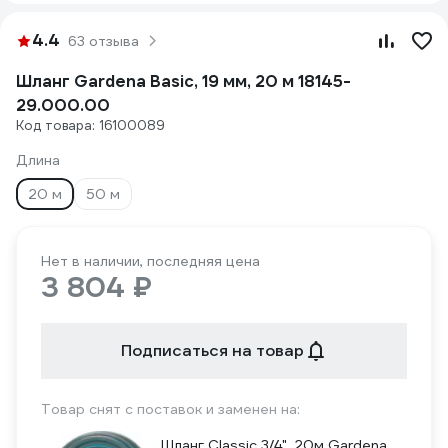
4.4
63 отзыва
Шланг Gardena Basic, 19 мм, 20 м 18145-
29.000.00
Код товара: 16100089
Длина
20 м
50 м
Нет в наличии, последняя цена
3 804 ₽
Подписаться на товар
Товар снят с поставок и заменен на:
Шланг Classic 3/4", 20м Gardena