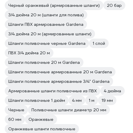
Черный оранжевый (армированные шланги)
20 бар
3/4 дюйма 20 м (шланги для полива)
Шланги ПВХ армированные Gardena
3/4 дюйма 20 м (армированные шланги)
Шланги поливочные черные Gardena
1 слой
ПВХ 3/4 дюйма 20 м
Шланги поливочные 20 м Gardena
Шланги поливочные армированные 20 м Gardena
Шланги поливочные армированные 3/4" Gardena
Армированные шланги поливочные из ПВХ
4 дюйма
Шланги поливочные 1 дюйм
4 мм
1 м
19 мм
Черные
Поливочные шланги диаметр 20 мм
60 мм
Оранжевые
Оранжевые шланги поливочные