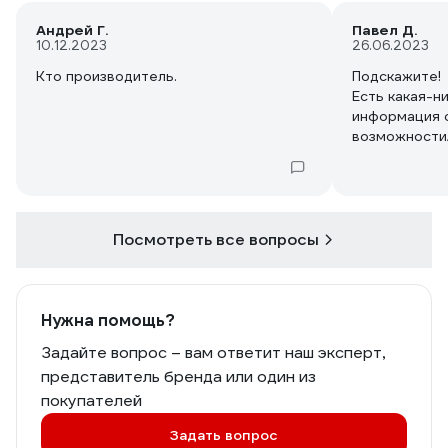
Андрей Г.
Павел Д.
10.12.2023
26.06.2023
Кто производитель.
Подскажите!
Есть какая-н
информация о
возможности
использовани
любой линейк
Посмотреть все вопросы
Нужна помощь?
Задайте вопрос – вам ответит наш эксперт,
представитель бренда или один из
покупателей
Задать вопрос