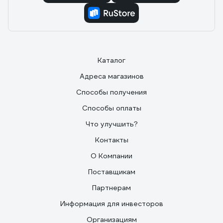
Каталог
Адреса магазинов
Способы получения
Способы оплаты
Что улучшить?
Контакты
О Компании
Поставщикам
Партнерам
Информация для инвесторов
Организациям