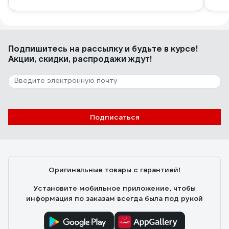
Подпишитесь
на рассылку
и будьте в курсе!
Акции, скидки, распродажи ждут!
Подписаться
Оригинальные товары с гарантией!
Установите мобильное приложение, чтобы
информация по заказам всегда была под рукой