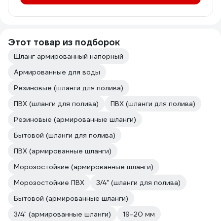
Этот товар из подборок
Шланг армированный напорный
Армированные для воды
Резиновые (шланги для полива)
ПВХ (шланги для полива)
ПВХ (шланги для полива)
Резиновые (армированные шланги)
Бытовой (шланги для полива)
ПВХ (армированные шланги)
Морозостойкие (армированные шланги)
Морозостойкие ПВХ
3/4" (шланги для полива)
Бытовой (армированные шланги)
3/4" (армированные шланги)
19-20 мм