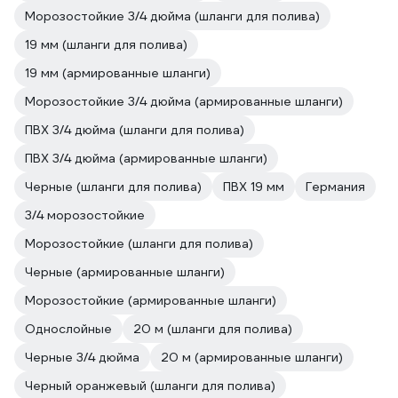
Морозостойкие 3/4 дюйма (шланги для полива)
19 мм (шланги для полива)
19 мм (армированные шланги)
Морозостойкие 3/4 дюйма (армированные шланги)
ПВХ 3/4 дюйма (шланги для полива)
ПВХ 3/4 дюйма (армированные шланги)
Черные (шланги для полива)
ПВХ 19 мм
Германия
3/4 морозостойкие
Морозостойкие (шланги для полива)
Черные (армированные шланги)
Морозостойкие (армированные шланги)
Однослойные
20 м (шланги для полива)
Черные 3/4 дюйма
20 м (армированные шланги)
Черный оранжевый (шланги для полива)