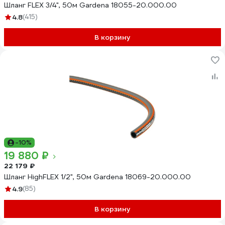
Шланг FLEX 3/4", 50м Gardena 18055-20.000.00
4.8
(415)
В корзину
-10%
19 880 ₽
22 179 ₽
Шланг HighFLEX 1/2", 50м Gardena 18069-20.000.00
4.9
(85)
В корзину