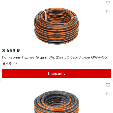
3 453 ₽
Поливочный шланг Gigant 3/4, 25м, 30 бар, 3 слоя GWH-05
4.8
(15)
В корзину