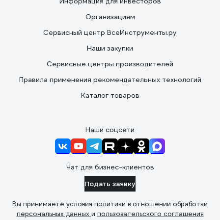
Информация для инвесторов
Организациям
Сервисный центр ВсеИнструменты.ру
Наши закупки
Сервисные центры производителей
Правила применения рекомендательных технологий
Каталог товаров
Наши соцсети
Чат для бизнес-клиентов
Подать заявку
Вы принимаете условия
политики в отношении обработки
персональных данных
и
пользовательского соглашения