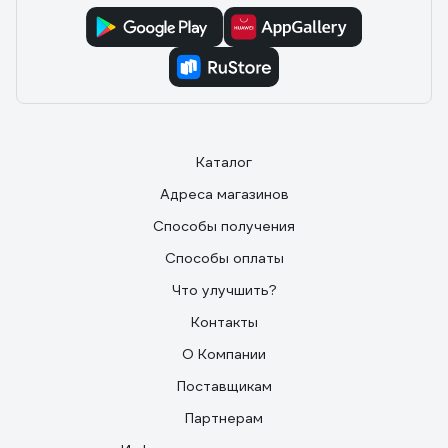
Каталог
Адреса магазинов
Способы получения
Способы оплаты
Что улучшить?
Контакты
О Компании
Поставщикам
Партнерам