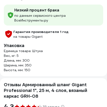
Низкий процент брака
по данным сервисного центра
ВсеИнструменты.ру
Гарантия производителя 1 год
на товары Gigant
Упаковка
Единица товара: Штука
Вес, кг: 5
Длина, мм: 300
Ширина, мм: 350
Высота, мм: 150
Отзывы Армированный шланг Gigant
Professional 1", 25 м, 4 слоя, вязаный
каркас GRH-08
4.3
33 отзыва