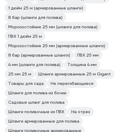
1 дюйм 25 м (армированные шланги)
8 бар (шланги для полива)
Морозостойкие 25 мм (шланги для полива)
ПВХ 1 дюйм 25 м
Морозостойкие 25 мм (армированные шланги)
8 бар (армированные шланги)
ПВХ 25 мм
4 мм (шланги для полива)
Толщина 4 мм
25 мм 25 м
Шланги армированные 25 м Gigant
Товары для сада
Не перегибающиеся
Шланги для полива из бочки
Садовые шланг для полива
Шланги поливочные из ПВХ
На отрез
Шланги армированные для полива
Шланги поливочные армированные