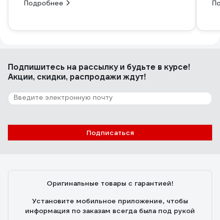
Подробнее
П
Подпишитесь
на рассылку
и будьте в курсе!
Акции, скидки, распродажи ждут!
Подписаться
Оригинальные товары с гарантией!
Установите мобильное приложение, чтобы
информация по заказам всегда была под рукой