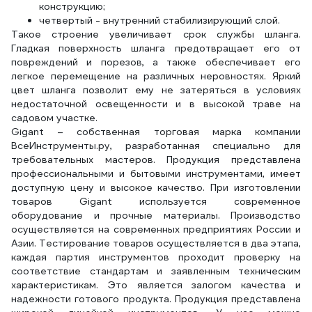
конструкцию;
четвертый - внутренний стабилизирующий слой.
Такое строение увеличивает срок службы шланга.
Гладкая поверхность шланга предотвращает его от
повреждений и порезов, а также обеспечивает его
легкое перемещение на различных неровностях. Яркий
цвет шланга позволит ему не затеряться в условиях
недостаточной освещенности и в высокой траве на
садовом участке.
Gigant – собственная торговая марка компании
ВсеИнструменты.ру, разработанная специально для
требовательных мастеров. Продукция представлена
профессиональными и бытовыми инструментами, имеет
доступную цену и высокое качество. При изготовлении
товаров Gigant используется современное
оборудование и прочные материалы. Производство
осуществляется на современных предприятиях России и
Азии. Тестирование товаров осуществляется в два этапа,
каждая партия инструментов проходит проверку на
соответствие стандартам и заявленным техническим
характеристикам. Это является залогом качества и
надежности готового продукта. Продукция представлена