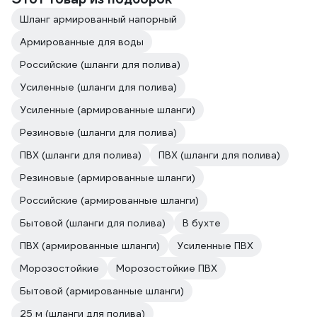
Шланг армированный напорный
Армированные для воды
Российские (шланги для полива)
Усиленные (шланги для полива)
Усиленные (армированные шланги)
Резиновые (шланги для полива)
ПВХ (шланги для полива)
ПВХ (шланги для полива)
Резиновые (армированные шланги)
Российские (армированные шланги)
Бытовой (шланги для полива)
В бухте
ПВХ (армированные шланги)
Усиленные ПВХ
Морозостойкие
Морозостойкие ПВХ
Бытовой (армированные шланги)
25 м (шланги для полива)