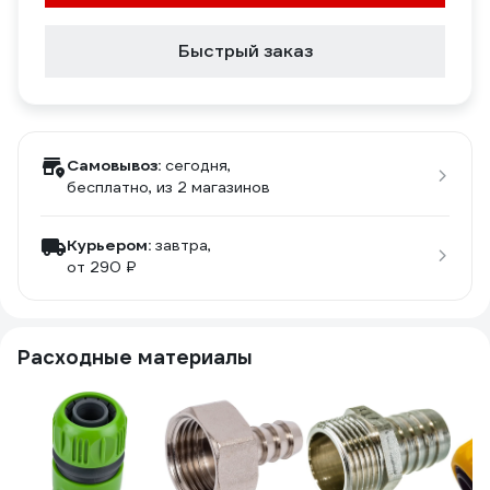
Быстрый заказ
Самовывоз:
сегодня,
бесплатно
, из 2 магазинов
Курьером:
завтра,
от 290 ₽
Расходные материалы