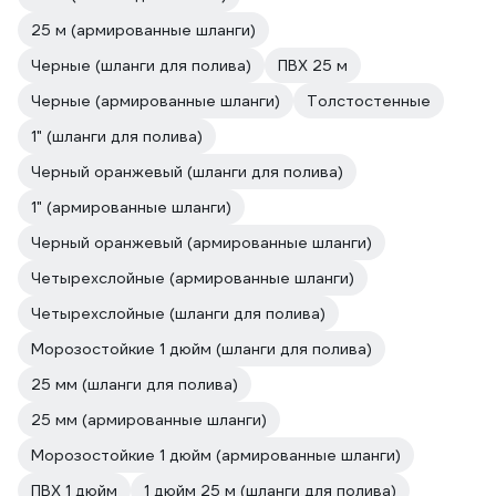
25 м (армированные шланги)
Черные (шланги для полива)
ПВХ 25 м
Черные (армированные шланги)
Толстостенные
1" (шланги для полива)
Черный оранжевый (шланги для полива)
1" (армированные шланги)
Черный оранжевый (армированные шланги)
Четырехслойные (армированные шланги)
Четырехслойные (шланги для полива)
Морозостойкие 1 дюйм (шланги для полива)
25 мм (шланги для полива)
25 мм (армированные шланги)
Морозостойкие 1 дюйм (армированные шланги)
ПВХ 1 дюйм
1 дюйм 25 м (шланги для полива)