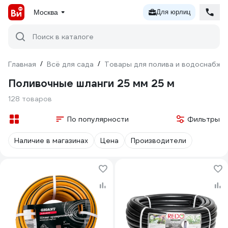
Москва
Для юрлиц
Поиск в каталоге
Главная
/
Всё для сада
/
Товары для полива и водоснабже
Поливочные шланги 25 мм 25 м
128 товаров
По популярности
Фильтры
Наличие в магазинах
Цена
Производители