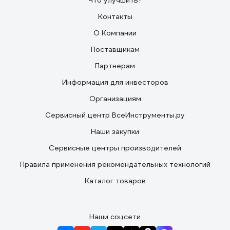
Что улучшить?
Контакты
О Компании
Поставщикам
Партнерам
Информация для инвесторов
Организациям
Сервисный центр ВсеИнструменты.ру
Наши закупки
Сервисные центры производителей
Правила применения рекомендательных технологий
Каталог товаров
Наши соцсети