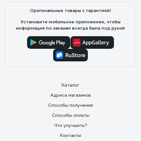
Оригинальные товары с гарантией!
Установите мобильное приложение, чтобы
информация по заказам всегда была под рукой
Каталог
Адреса магазинов
Способы получения
Способы оплаты
Что улучшить?
Контакты