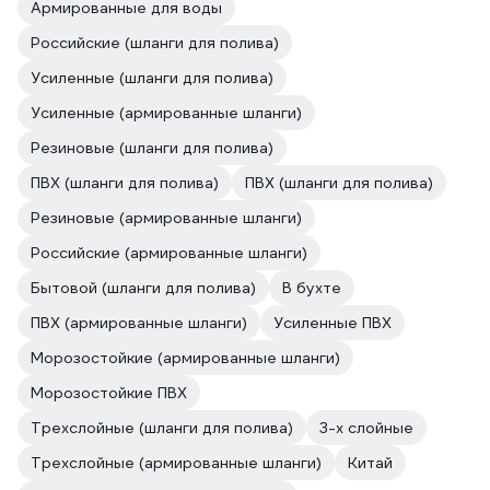
Армированные для воды
Российские (шланги для полива)
Усиленные (шланги для полива)
Усиленные (армированные шланги)
Резиновые (шланги для полива)
ПВХ (шланги для полива)
ПВХ (шланги для полива)
Резиновые (армированные шланги)
Российские (армированные шланги)
Бытовой (шланги для полива)
В бухте
ПВХ (армированные шланги)
Усиленные ПВХ
Морозостойкие (армированные шланги)
Морозостойкие ПВХ
Трехслойные (шланги для полива)
3-х слойные
Трехслойные (армированные шланги)
Китай