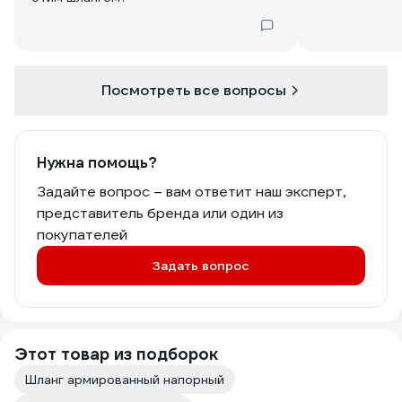
Посмотреть все вопросы
Нужна помощь?
Задайте вопрос – вам ответит наш эксперт,
представитель бренда или один из
покупателей
Задать вопрос
Этот товар из подборок
Шланг армированный напорный