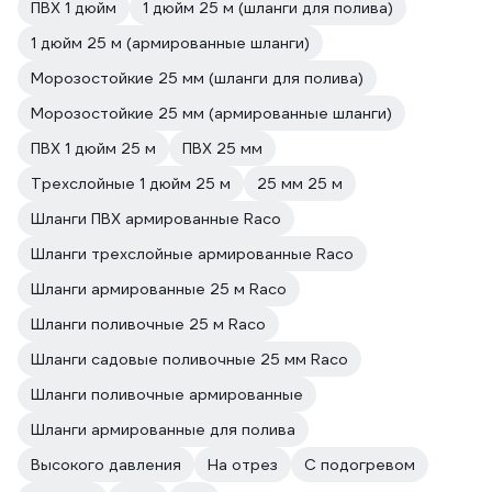
ПВХ 1 дюйм
1 дюйм 25 м (шланги для полива)
1 дюйм 25 м (армированные шланги)
Морозостойкие 25 мм (шланги для полива)
Морозостойкие 25 мм (армированные шланги)
ПВХ 1 дюйм 25 м
ПВХ 25 мм
Трехслойные 1 дюйм 25 м
25 мм 25 м
Шланги ПВХ армированные Raco
Шланги трехслойные армированные Raco
Шланги армированные 25 м Raco
Шланги поливочные 25 м Raco
Шланги садовые поливочные 25 мм Raco
Шланги поливочные армированные
Шланги армированные для полива
Высокого давления
На отрез
С подогревом