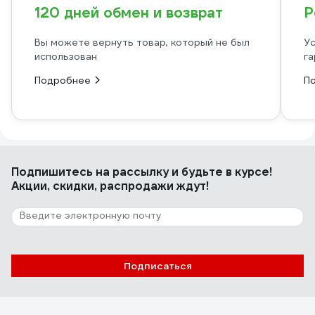
120 дней обмен и возврат
Р
Вы можете вернуть товар, который не был
Ус
использован
га
Подробнее
П
Подпишитесь
на рассылку
и будьте в курсе!
Акции, скидки, распродажи ждут!
Подписаться