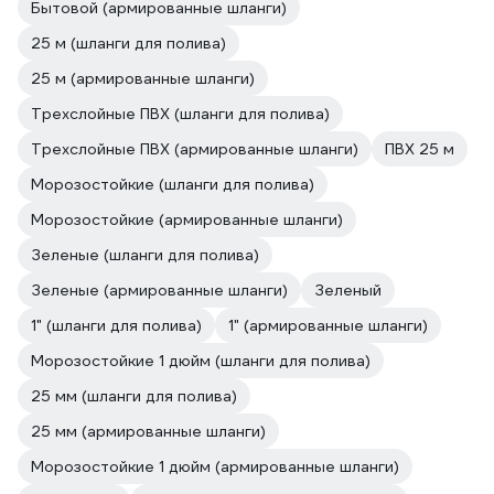
Бытовой (армированные шланги)
25 м (шланги для полива)
25 м (армированные шланги)
Трехслойные ПВХ (шланги для полива)
Трехслойные ПВХ (армированные шланги)
ПВХ 25 м
Морозостойкие (шланги для полива)
Морозостойкие (армированные шланги)
Зеленые (шланги для полива)
Зеленые (армированные шланги)
Зеленый
1" (шланги для полива)
1" (армированные шланги)
Морозостойкие 1 дюйм (шланги для полива)
25 мм (шланги для полива)
25 мм (армированные шланги)
Морозостойкие 1 дюйм (армированные шланги)