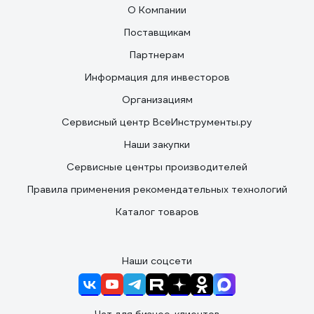
О Компании
Поставщикам
Партнерам
Информация для инвесторов
Организациям
Сервисный центр ВсеИнструменты.ру
Наши закупки
Сервисные центры производителей
Правила применения рекомендательных технологий
Каталог товаров
Наши соцсети