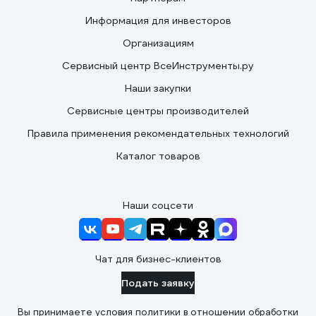
Информация для инвесторов
Организациям
Сервисный центр ВсеИнструменты.ру
Наши закупки
Сервисные центры производителей
Правила применения рекомендательных технологий
Каталог товаров
Наши соцсети
Чат для бизнес-клиентов
Подать заявку
Вы принимаете условия
политики в отношении обработки