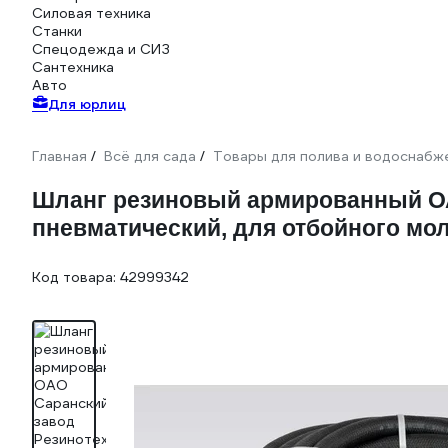
Силовая техника
Станки
Спецодежда и СИЗ
Сантехника
Авто
Для юрлиц
Главная
Всё для сада
Товары для полива и водоснабж
/
/
Шланг резиновый армированный ОАО
пневматический, для отбойного мол
Код товара:
42999342