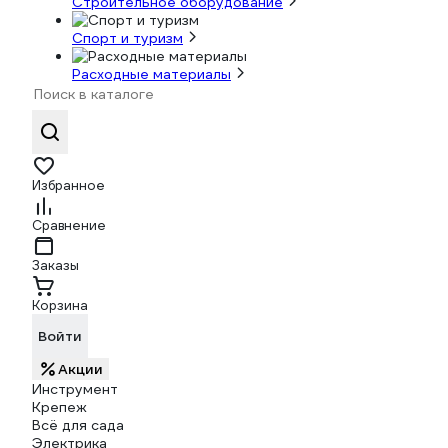
Строительное оборудование
Спорт и туризм
Расходные материалы
Избранное
Сравнение
Заказы
Корзина
Войти
Акции
Инструмент
Крепеж
Всё для сада
Электрика