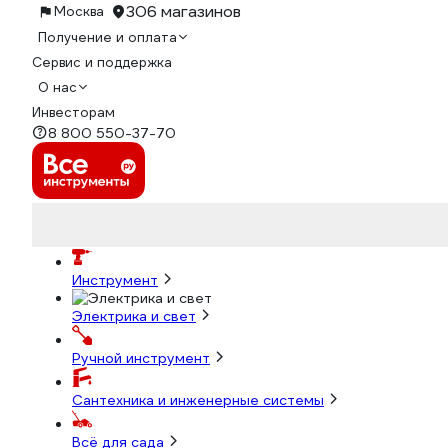
306 магазинов
Москва
Получение и оплата
Сервис и поддержка
О нас
Инвесторам
8 800 550-37-70
Инструмент
Электрика и свет
Ручной инструмент
Сантехника и инженерные системы
Всё для сада