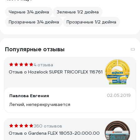
Черные 3/4 дюйма
Зеленые 1/2 дюйма
Прозрачные 3/4 дюйма
Прозрачные 1/2 дюйма
Популярные отзывы
4 отзыва
Отзыв о Hozelock SUPER TRICOFLEX 116761
Павлова Евгения
02.05.2019
Легкий, неперекручивается
360 отзывов
Отзыв о Gardena FLEX 18053-20.000.00