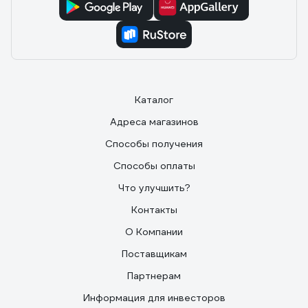
фирм нет вообще никакой информации).
Каталог
Адреса магазинов
Способы получения
Способы оплаты
Что улучшить?
Контакты
О Компании
Поставщикам
Партнерам
Информация для инвесторов