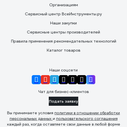
Организациям
Сервисный центр ВсеИнструменты.ру
Наши закупки
Сервисные центры производителей
Правила применения рекомендательных технологий
Каталог товаров
Наши соцсети
Чат для бизнес-клиентов
Подать заявку
Вы принимаете условия
политики в отношении обработки
персональных данных
и
пользовательского соглашения
каждый раз, когда оставляете свои данные в любой форме