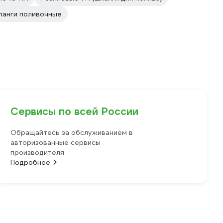
ланги поливочные
Сервисы по всей России
Обращайтесь за обслуживанием в
авторизованные сервисы
производителя
Подробнее