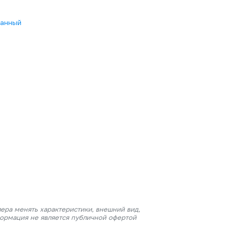
анный
ера менять характеристики, внешний вид,
формация не является публичной офертой