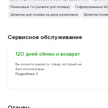
Резиновые 1 м (шланги для полива)
Гофрированные 40
Шлангии для полива на даче резиновые
Шлангии поли
Сервисное обслуживание
120 дней обмен и возврат
Вы можете вернуть товар, который не
был использован
Подробнее
Отзывы