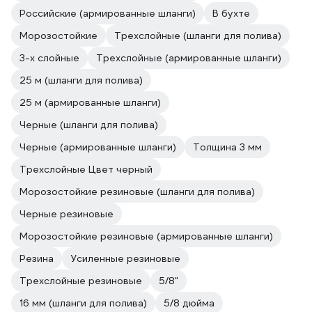
Российские (армированные шланги)
В бухте
Морозостойкие
Трехслойные (шланги для полива)
3-х слойные
Трехслойные (армированные шланги)
25 м (шланги для полива)
25 м (армированные шланги)
Черные (шланги для полива)
Черные (армированные шланги)
Толщина 3 мм
Трехслойные Цвет черный
Морозостойкие резиновые (шланги для полива)
Черные резиновые
Морозостойкие резиновые (армированные шланги)
Резина
Усиленные резиновые
Трехслойные резиновые
5/8"
16 мм (шланги для полива)
5/8 дюйма