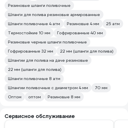
Резиновые шланги поливочные
Шланги для полива резиновые армированные
Шланги поливочные 4 атм
Резиновые 4 мм
25 атм
Термостойкие 10 мм
Гофрированные 40 мм
Резиновые черные шланги поливочные
Гофрированные 32 мм
22 мм (шланги для полива)
Шлангии для полива на даче резиновые
22 мм (шланги для полива)
Шланги поливочные 8 атм
Шлангии поливочные с диаметром 4 мм
70 мм
Оптом
оптом
Резиновые 8 мм
Сервисное обслуживание