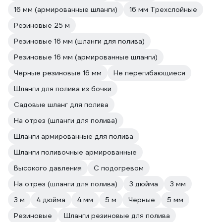
16 мм (армированные шланги)
16 мм Трехслойные
Резиновые 25 м
Резиновые 16 мм (шланги для полива)
Резиновые 16 мм (армированные шланги)
Черные резиновые 16 мм
Не перегибающиеся
Шланги для полива из бочки
Садовые шланг для полива
На отрез (шланги для полива)
Шланги армированные для полива
Шланги поливочные армированные
Высокого давления
С подогревом
На отрез (шланги для полива)
3 дюйма
3 мм
3 м
4 дюйма
4 мм
5 м
Черные
5 мм
Резиновые
Шланги резиновые для полива