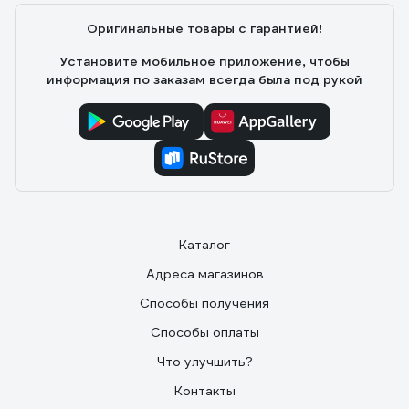
Оригинальные товары с гарантией!
Установите мобильное приложение, чтобы
информация по заказам всегда была под рукой
Каталог
Адреса магазинов
Способы получения
Способы оплаты
Что улучшить?
Контакты