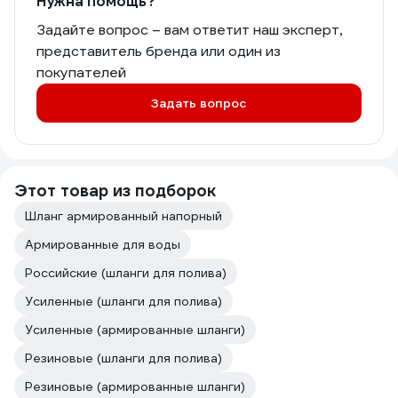
Нужна помощь?
Задайте вопрос – вам ответит наш эксперт,
представитель бренда или один из
покупателей
Задать вопрос
Этот товар из подборок
Шланг армированный напорный
Армированные для воды
Российские (шланги для полива)
Усиленные (шланги для полива)
Усиленные (армированные шланги)
Резиновые (шланги для полива)
Резиновые (армированные шланги)