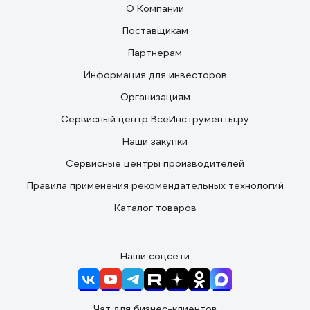
О Компании
Поставщикам
Партнерам
Информация для инвесторов
Организациям
Сервисный центр ВсеИнструменты.ру
Наши закупки
Сервисные центры производителей
Правила применения рекомендательных технологий
Каталог товаров
Наши соцсети
Чат для бизнес-клиентов