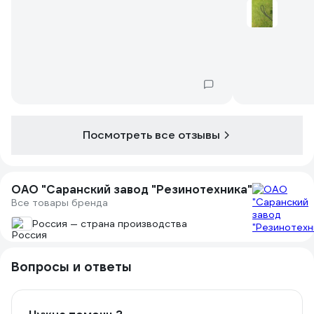
Посмотреть все отзывы
ОАО "Саранский завод "Резинотехника"
Все товары бренда
Россия — страна производства
Вопросы и ответы