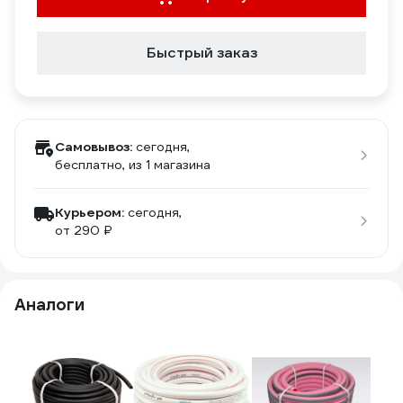
Быстрый заказ
Самовывоз:
сегодня,
бесплатно
, из 1 магазина
Курьером:
сегодня,
от 290 ₽
Аналоги