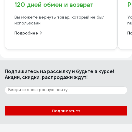
120 дней обмен и возврат
Р
Вы можете вернуть товар, который не был
Ус
использован
га
Подробнее
П
Подпишитесь
на рассылку
и будьте в курсе!
Акции, скидки, распродажи ждут!
Подписаться