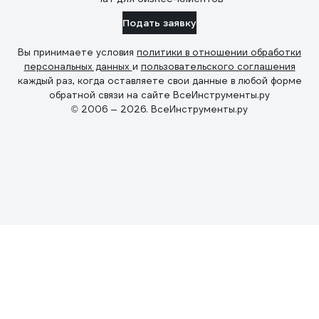
Подать заявку
Вы принимаете условия
политики в отношении обработки
персональных данных
и
пользовательского соглашения
каждый раз, когда оставляете свои данные в любой форме
обратной связи на сайте ВсеИнструменты.ру
© 2006 — 2026. ВсеИнструменты.ру