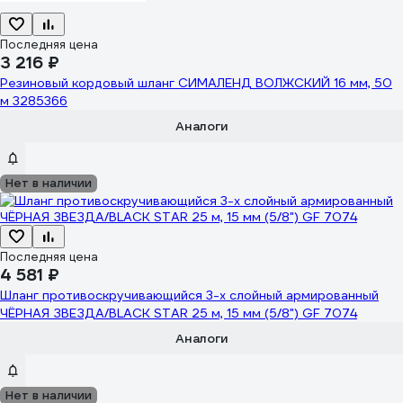
Последняя цена
3 216 ₽
Резиновый кордовый шланг СИМАЛЕНД ВОЛЖСКИЙ 16 мм, 50
м 3285366
Аналоги
Нет в наличии
Последняя цена
4 581 ₽
Шланг противоскручивающийся 3-х слойный армированный
ЧЁРНАЯ ЗВЕЗДА/BLACK STAR 25 м, 15 мм (5/8") GF 7074
Аналоги
Нет в наличии