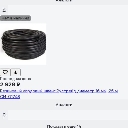
Аналоги
Нет в наличии
Последняя цена
2 928 ₽
Резиновый кордовый шланг Рустрейд диаметр 16 мм, 25 м
СИ-01748
Аналоги
Показать еще 14