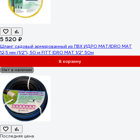
5 520 ₽
Шланг садовый армированный из ПВХ ИДРО МАТ/IDRO MAT
12,5 мм (1/2"), 50 м FITT IDRO MAT 1/2" 50м
В корзину
Нет в наличии
Последняя цена