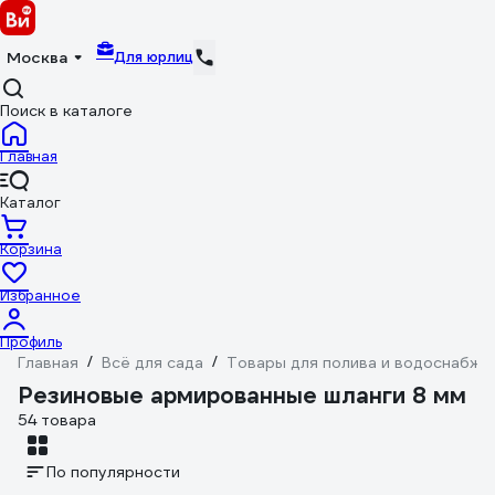
Для юрлиц
Москва
Поиск в каталоге
Главная
Каталог
Корзина
Избранное
Профиль
Главная
/
Всё для сада
/
Товары для полива и водоснабже
Резиновые армированные шланги 8 мм
54 товара
По популярности