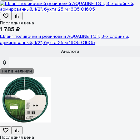
Последняя цена
1 785 ₽
Шланг поливочный резиновый AQUALINE ТЭП, 3-х слойный,
армированный, 1/2", бухта 25 м 1605 01605
Аналоги
Нет в наличии
Последняя цена