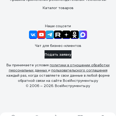
Каталог товаров
Наши соцсети
Чат для бизнес-клиентов
Подать заявку
Вы принимаете условия
политики в отношении обработки
персональных данных
и
пользовательского соглашения
каждый раз, когда оставляете свои данные в любой форме
обратной связи на сайте ВсеИнструменты.ру
© 2006 — 2026. ВсеИнструменты.ру