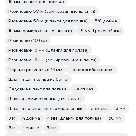
16 мм (шланги для полива)
Резиновые 50 м (армированные шланги)
Резиновые 50 м (шланги для полива)
5/8 дюйма
16 мм (армированные шланги)
16 мм Трехслойные
Резиновые 10 бар
Резиновые 16 мм (шланги для полива)
Резиновые 16 мм (армированные шланги)
Черные резиновые 16 мм
Не перегибающиеся
Шланги для полива из бочки
Садовые шланг для полива
На отрез
Шланги армированные для полива
Шланги поливочные армированные
3 дюйма
3 мм
3 м
4 дюйма
4 мм (шланги для полива)
50 мм
5 м
Черные
5 мм