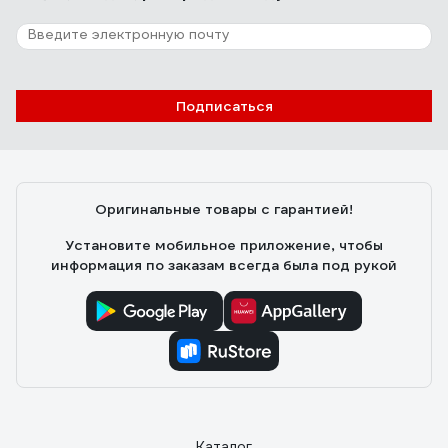
Подписаться
Оригинальные товары с гарантией!
Установите мобильное приложение, чтобы
информация по заказам всегда была под рукой
Каталог