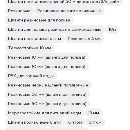
Шланги поливочные длиной 50 м диаметром 3/4 дюйм
Резиновые
Резиновые шланги поливочные
Шланги резиновые для полива
Шланги для полива резиновые армированные
10м
Шланги поливочные 4 атм
Резиновые 4 мм
Термостойкие 10 мм
Резиновые 10 мм (шланги для полива)
Резиновые 10 мм (шланги для полива)
ПВХ для горячей воды
Резиновые черные шланги поливочные
Резиновые 50 мм (шланги для полива)
Резиновые 50 мм (шланги для полива)
Морозостойкие для питьевой воды
18 мм
Шланги поливочные 8 атм
Оптом
оптом