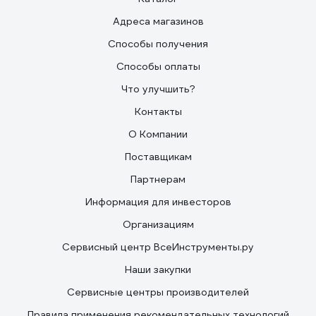
Адреса магазинов
Способы получения
Способы оплаты
Что улучшить?
Контакты
О Компании
Поставщикам
Партнерам
Информация для инвесторов
Организациям
Сервисный центр ВсеИнструменты.ру
Наши закупки
Сервисные центры производителей
Правила применения рекомендательных технологий