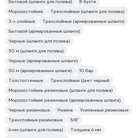
Бытовой (шланги для полива)
В бухте
Морозостойкие
Трехслойные (шланги для полива)
3-х слойные
Трехслойные (армированные шланги)
Бытовой (армированные шланги)
Черные (шланги для полива)
50 м (шланги для полива)
Черные (армированные шланги)
50 м (армированные шланги)
10 бар
Толстостенные
Трехслойные Цвет черный
Морозостойкие резиновые (шланги для полива)
Морозостойкие резиновые (армированные шланги)
Черные резиновые
Резина
Усиленные резиновые
Трехслойные резиновые
5/8"
4 мм (шланги для полива)
Толщина 4 мм