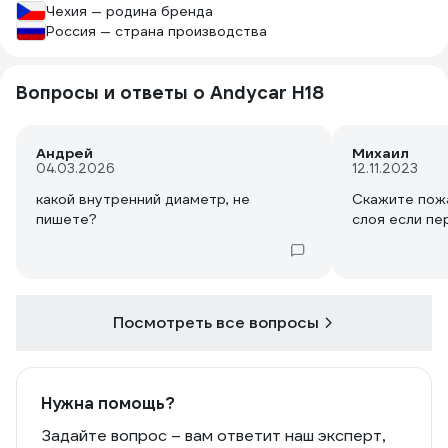
Чехия — родина бренда
Россия — страна производства
Вопросы и ответы о Andycar H18
Андрей
Михаил
04.03.2026
12.11.2023
какой внутренний диаметр, не
Скажите пожа
пишете?
слоя если пе
Посмотреть все вопросы
Нужна помощь?
Задайте вопрос – вам ответит наш эксперт,