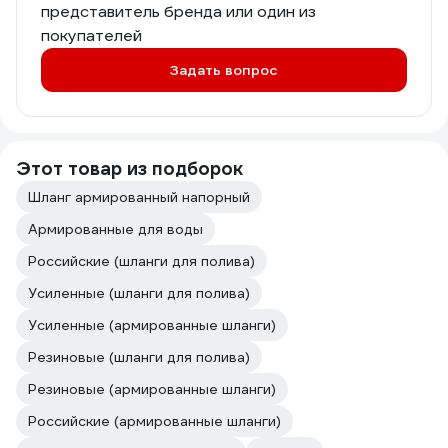
представитель бренда или один из
покупателей
Задать вопрос
Этот товар из подборок
Шланг армированный напорный
Армированные для воды
Российские (шланги для полива)
Усиленные (шланги для полива)
Усиленные (армированные шланги)
Резиновые (шланги для полива)
Резиновые (армированные шланги)
Российские (армированные шланги)