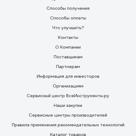
Способы получения
Способы оплаты
Что улучшить?
Контакты
О Компании
Поставщикам
Партнерам
Информация для инвесторов
Организациям
Сервисный центр ВсеИнструменты.ру
Наши закупки
Сервисные центры производителей
Правила применения рекомендательных технологий
Каталог товаров