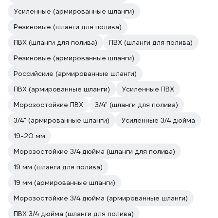
Усиленные (армированные шланги)
Резиновые (шланги для полива)
ПВХ (шланги для полива)
ПВХ (шланги для полива)
Резиновые (армированные шланги)
Российские (армированные шланги)
ПВХ (армированные шланги)
Усиленные ПВХ
Морозостойкие ПВХ
3/4" (шланги для полива)
3/4" (армированные шланги)
Усиленные 3/4 дюйма
19-20 мм
Морозостойкие 3/4 дюйма (шланги для полива)
19 мм (шланги для полива)
19 мм (армированные шланги)
Морозостойкие 3/4 дюйма (армированные шланги)
ПВХ 3/4 дюйма (шланги для полива)