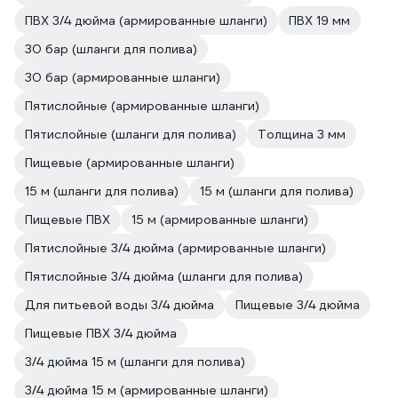
ПВХ 3/4 дюйма (армированные шланги)
ПВХ 19 мм
30 бар (шланги для полива)
30 бар (армированные шланги)
Пятислойные (армированные шланги)
Пятислойные (шланги для полива)
Толщина 3 мм
Пищевые (армированные шланги)
15 м (шланги для полива)
15 м (шланги для полива)
Пищевые ПВХ
15 м (армированные шланги)
Пятислойные 3/4 дюйма (армированные шланги)
Пятислойные 3/4 дюйма (шланги для полива)
Для питьевой воды 3/4 дюйма
Пищевые 3/4 дюйма
Пищевые ПВХ 3/4 дюйма
3/4 дюйма 15 м (шланги для полива)
3/4 дюйма 15 м (армированные шланги)