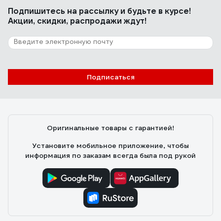
Подпишитесь
на рассылку
и будьте в курсе!
Акции, скидки, распродажи ждут!
Подписаться
Оригинальные товары с гарантией!
Установите мобильное приложение, чтобы
информация по заказам всегда была под рукой