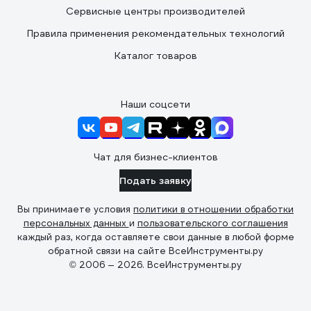
Сервисные центры производителей
Правила применения рекомендательных технологий
Каталог товаров
Наши соцсети
Чат для бизнес-клиентов
Подать заявку
Вы принимаете условия
политики в отношении обработки
персональных данных
и
пользовательского соглашения
каждый раз, когда оставляете свои данные в любой форме
обратной связи на сайте ВсеИнструменты.ру
© 2006 — 2026. ВсеИнструменты.ру