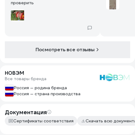
проверить
Посмотреть все отзывы
НОВЭМ
Все товары бренда
Россия — родина бренда
Россия — страна производства
Документация
Сертификаты соответствия
Скачать всю докумен