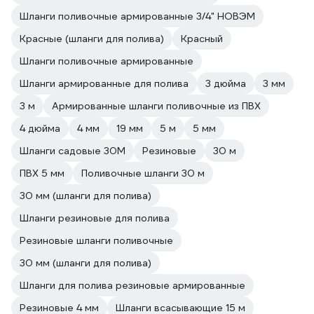
Шланги поливочные армированные 3/4" НОВЭМ
Красные (шланги для полива)
Красный
Шланги поливочные армированные
Шланги армированные для полива
3 дюйма
3 мм
3 м
Армированные шланги поливочные из ПВХ
4 дюйма
4 мм
19 мм
5 м
5 мм
Шланги садовые 30М
Резиновые
30 м
ПВХ 5 мм
Поливочные шланги 30 м
30 мм (шланги для полива)
Шланги резиновые для полива
Резиновые шланги поливочные
30 мм (шланги для полива)
Шланги для полива резиновые армированные
Резиновые 4 мм
Шланги всасывающие 15 м