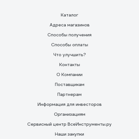
Каталог
Адреса магазинов
Способы получения
Способы оплаты
Что улучшить?
Контакты
О Компании
Поставщикам
Партнерам
Информация для инвесторов
Организациям
Сервисный центр ВсеИнструменты.ру
Наши закупки