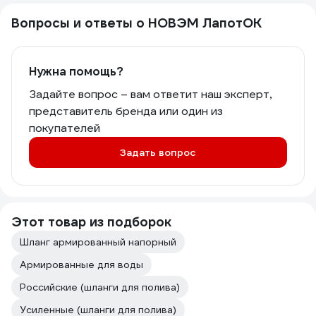
Вопросы и ответы о НОВЭМ ЛапотОК
Нужна помощь?
Задайте вопрос – вам ответит наш эксперт,
представитель бренда или один из
покупателей
Задать вопрос
Этот товар из подборок
Шланг армированный напорный
Армированные для воды
Российские (шланги для полива)
Усиленные (шланги для полива)