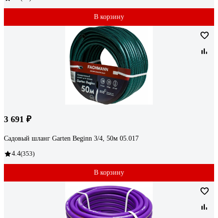
В корзину
3 691 ₽
Садовый шланг Garten Beginn 3/4, 50м 05.017
4.4
(353)
В корзину